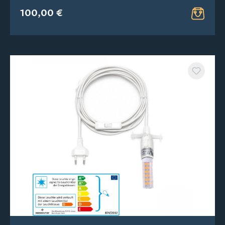
100,00 €