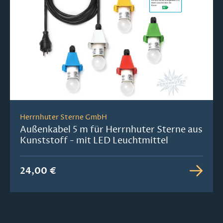
Herrnhuter Sterne GmbH
Außenkabel 5 m für Herrnhuter Sterne aus
Kunststoff - mit LED Leuchtmittel
24,00 €