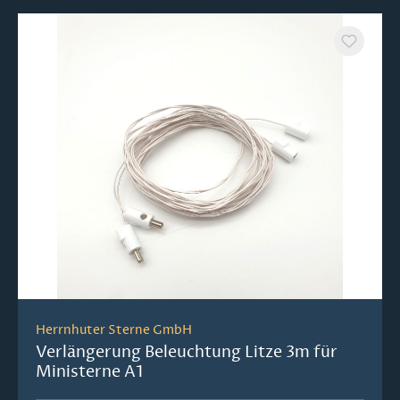
Herrnhuter Sterne GmbH
Verlängerung Beleuchtung Litze 3m für
Ministerne A1