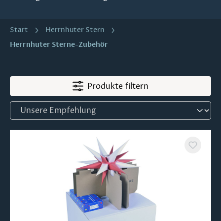
Start
Herrnhuter Stern
Herrnhuter Sterne-Zubehör
Produkte filtern