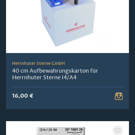
Herrnhuter Sterne GmbH
40 cm Aufbewahrungskarton für
Herrnhuter Sterne I4/A4
16,00 €