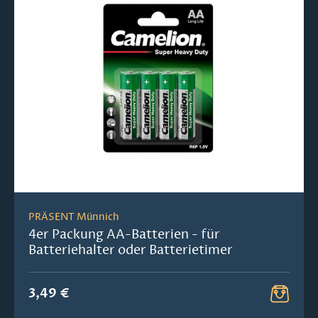
PRÄSENT Münnich
4er Packung AA-Batterien - für
Batteriehalter oder Batterietimer
3,49 €