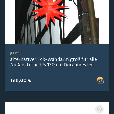
Jurisch
alternativer Eck-Wandarm groß für alle
Außensterne bis 130 cm Durchmesser
199,00 €