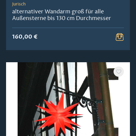
Jurisch
alternativer Wandarm groß für alle
Außensterne bis 130 cm Durchmesser
160,00 €