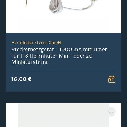
Herrnhuter Sterne GmbH
Steckernetzgerät - 1000 mA mit Timer
für 1-8 Herrnhuter Mini- oder 20
Miniatursterne
16,00 €