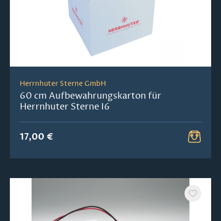
Herrnhuter Sterne GmbH
60 cm Aufbewahrungskarton für
Herrnhuter Sterne I6
17,00 €