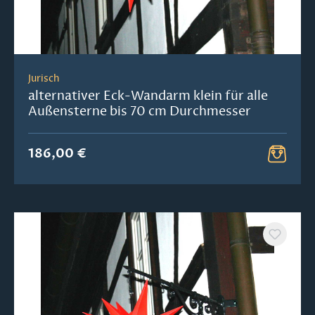
Jurisch
alternativer Eck-Wandarm klein für alle
Außensterne bis 70 cm Durchmesser
186,00 €