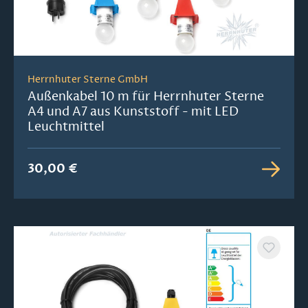
Herrnhuter Sterne GmbH
Außenkabel 10 m für Herrnhuter Sterne
A4 und A7 aus Kunststoff - mit LED
Leuchtmittel
30,00 €