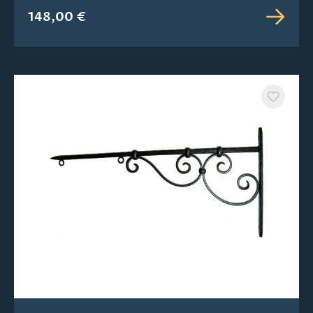
148,00 €