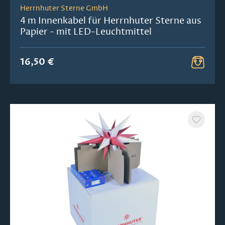
Herrnhuter Sterne GmbH
4 m Innenkabel für Herrnhuter Sterne aus
Papier - mit LED-Leuchtmittel
16,50 €