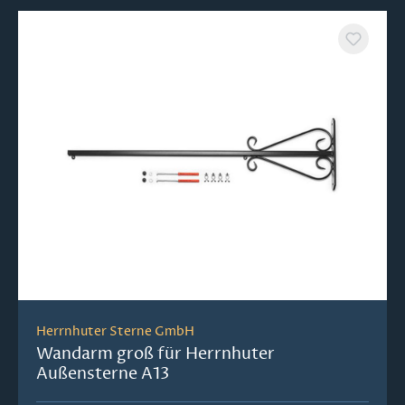
Herrnhuter Sterne GmbH
Wandarm groß für Herrnhuter
Außensterne A13