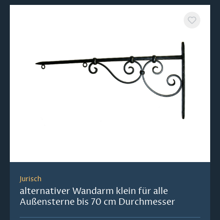
Jurisch
alternativer Wandarm klein für alle
Außensterne bis 70 cm Durchmesser