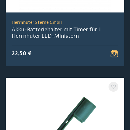
Herrnhuter Sterne GmbH
Akku-Batteriehalter mit Timer für 1
Herrnhuter LED-Ministern
22,50 €