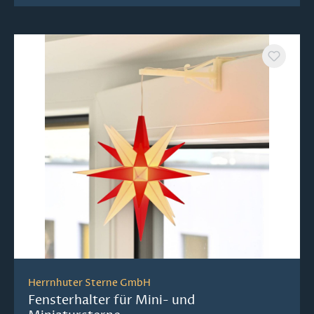
Herrnhuter Sterne GmbH
Fensterhalter für Mini- und