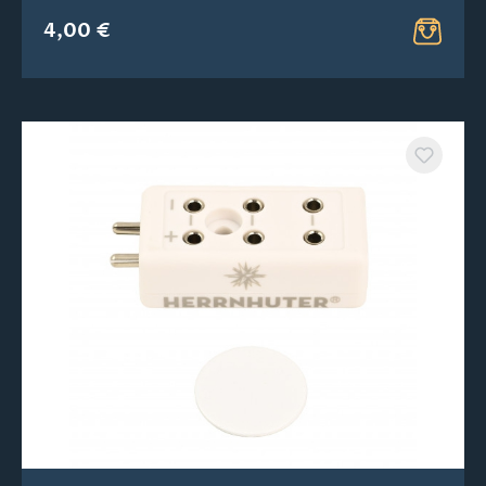
4,00 €