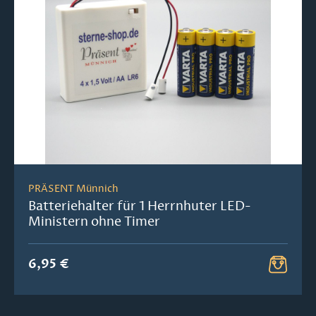
PRÄSENT Münnich
Batteriehalter für 1 Herrnhuter LED-
Ministern ohne Timer
6,95 €