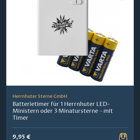
Herrnhuter Sterne GmbH
Batterietimer für 1 Herrnhuter LED-
Ministern oder 3 Minatursterne - mit
Timer
9,95 €