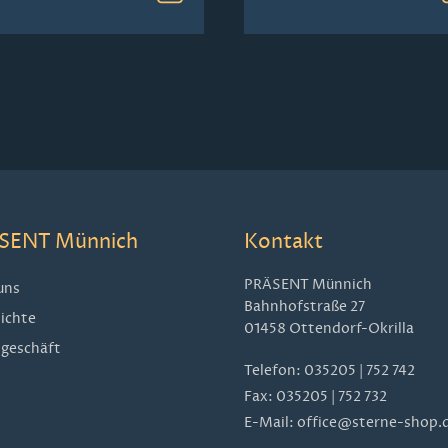
SENT Münnich
Kontakt
PRÄSENT Münnich
uns
Bahnhofstraße 27
ichte
01458 Ottendorf-Okrilla
geschäft
Telefon:
035205 | 752 742
Fax: 035205 | 752 732
E-Mail:
office@sterne-shop.