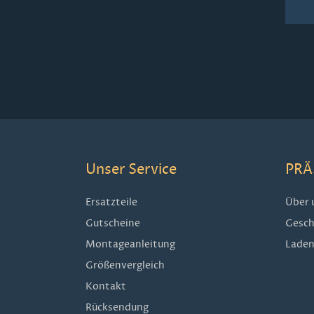
Unser Service
PRÄ
Ersatzteile
Über 
Gutscheine
Gesch
Montageanleitung
Laden
Größenvergleich
Kontakt
Rücksendung