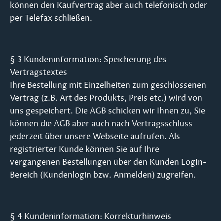
können den Kaufvertrag aber auch telefonisch oder
per Telefax schließen.
§ 3 Kundeninformation: Speicherung des
Vertragstextes
Ihre Bestellung mit Einzelheiten zum geschlossenen
Vertrag (z.B. Art des Produkts, Preis etc.) wird von
uns gespeichert. Die AGB schicken wir Ihnen zu, Sie
können die AGB aber auch nach Vertragsschluss
jederzeit über unsere Webseite aufrufen. Als
registrierter Kunde können Sie auf Ihre
vergangenen Bestellungen über den Kunden LogIn-
Bereich (Kundenlogin bzw. Anmelden) zugreifen.
§ 4 Kundeninformation: Korrekturhinweis