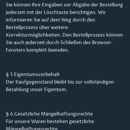
Sie können Ihre Eingaben vor Abgabe der Bestellung
jederzeit mit der Löschtaste berichtigen. Wir
informieren Sie auf dem Weg durch den
Bestellprozess über weitere
Korrekturmöglichkeiten. Den Bestellprozess können
Sie auch jederzeit durch Schließen des Browser-
Fensters komplett beenden.
§ 5 Eigentumsvorbehalt
Der Kaufgegenstand bleibt bis zur vollständigen
Bezahlung unser Eigentum.
§ 6 Gesetzliche Mängelhaftungsrechte
Für unsere Waren bestehen gesetzliche
Mängelhaftungsrechte.