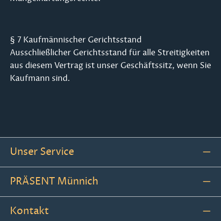
§ 7 Kaufmännischer Gerichtsstand
Ausschließlicher Gerichtsstand für alle Streitigkeiten
aus diesem Vertrag ist unser Geschäftssitz, wenn Sie
Kaufmann sind.
Unser Service
PRÄSENT Münnich
Kontakt