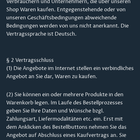
Verbrauchern und Unternehmern, die über unseren
Shop Waren kaufen. Entgegenstehende oder von
unseren Geschäftsbedingungen abweichende
Bedingungen werden von uns nicht anerkannt. Die
Vertragssprache ist Deutsch.
§ 2 Vertragsschluss
(1) Die Angebote im Internet stellen ein verbindliches
Angebot an Sie dar, Waren zu kaufen.
(2) Sie können ein oder mehrere Produkte in den
Warenkorb legen. Im Laufe des Bestellprozesses
geben Sie Ihre Daten und Wünsche bzgl.
Zahlungsart, Liefermodalitäten etc. ein. Erst mit
dem Anklicken des Bestellbuttons nehmen Sie das
Angebot auf Abschluss eines Kaufvertrags an. Sie