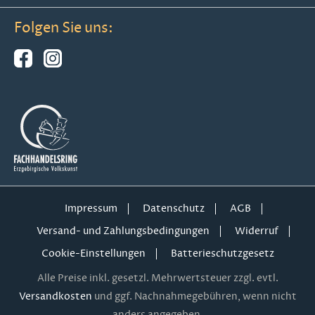
Folgen Sie uns:
Impressum
Datenschutz
AGB
Versand- und Zahlungsbedingungen
Widerruf
Cookie-Einstellungen
Batterieschutzgesetz
Alle Preise inkl. gesetzl. Mehrwertsteuer zzgl. evtl.
Versandkosten
und ggf. Nachnahmegebühren, wenn nicht
anders angegeben.