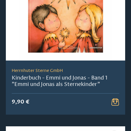
Herrnhuter Sterne GmbH
Kinderbuch - Emmi und Jonas - Band 1
"Emmi und Jonas als Sternekinder"
9,90 €