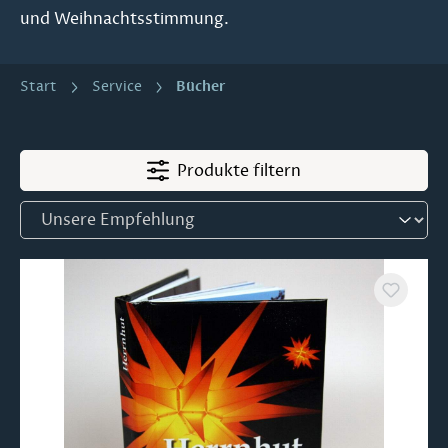
und Weihnachtsstimmung.
Bücher
Start
Service
Produkte filtern