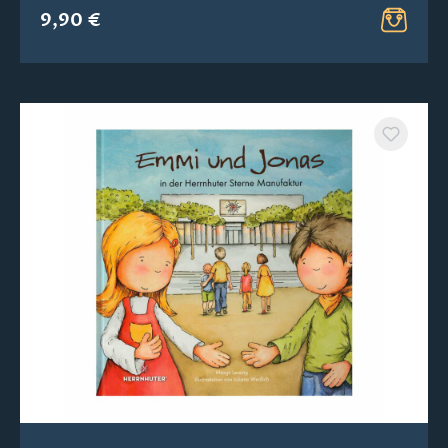
9,90 €