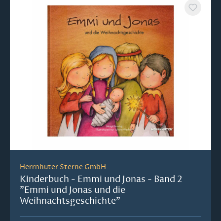
Herrnhuter Sterne GmbH
Kinderbuch - Emmi und Jonas - Band 2
"Emmi und Jonas und die
Weihnachtsgeschichte"