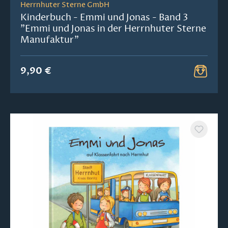
Herrnhuter Sterne GmbH
Kinderbuch - Emmi und Jonas - Band 3
"Emmi und Jonas in der Herrnhuter Sterne
Manufaktur"
9,90 €