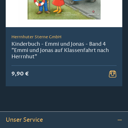
Herrnhuter Sterne GmbH
Kinderbuch - Emmi und Jonas - Band 4
"Emmi und Jonas auf Klassenfahrt nach
Herrnhut"
9,90 €
Unser Service