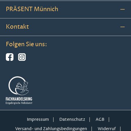
PRÄSENT Münnich
Kontakt
Folgen Sie uns:
Impressum
Datenschutz
AGB
Versand- und Zahlungsbedingungen
Widerruf