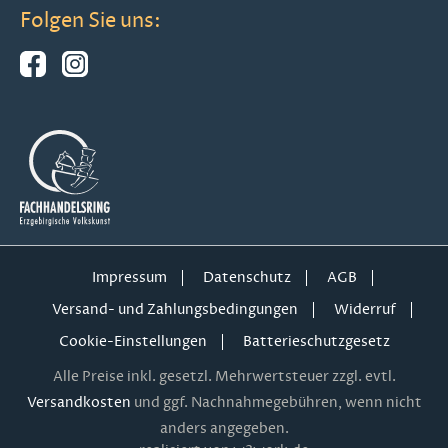
Folgen Sie uns:
Impressum
Datenschutz
AGB
Versand- und Zahlungsbedingungen
Widerruf
Cookie-Einstellungen
Batterieschutzgesetz
Alle Preise inkl. gesetzl. Mehrwertsteuer zzgl. evtl.
Versandkosten
und ggf. Nachnahmegebühren, wenn nicht
anders angegeben.