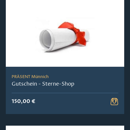
PRÄSENT Münnich
Gutschein - Sterne-Shop
150,00 €