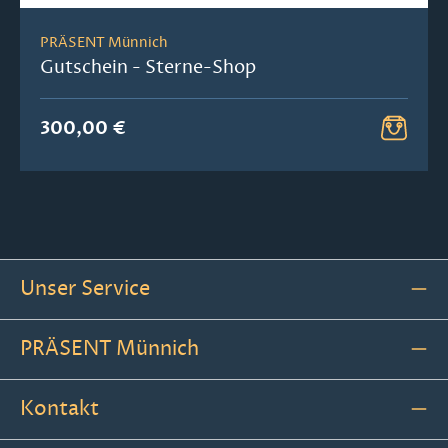
PRÄSENT Münnich
Gutschein - Sterne-Shop
300,00 €
Unser Service
PRÄSENT Münnich
Kontakt