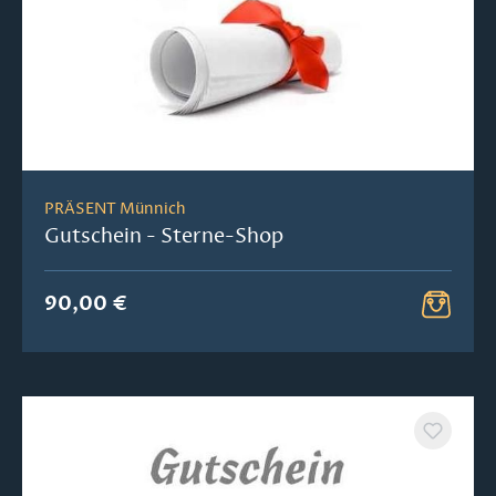
PRÄSENT Münnich
Gutschein - Sterne-Shop
90,00 €