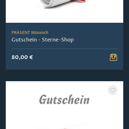
PRÄSENT Münnich
Gutschein - Sterne-Shop
80,00 €