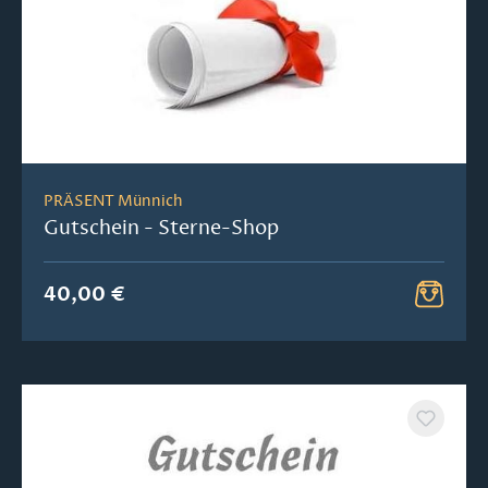
PRÄSENT Münnich
Gutschein - Sterne-Shop
40,00 €