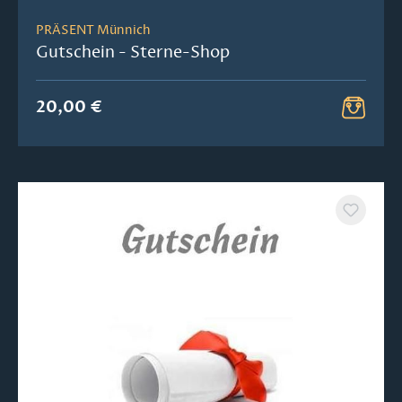
PRÄSENT Münnich
Gutschein - Sterne-Shop
20,00 €