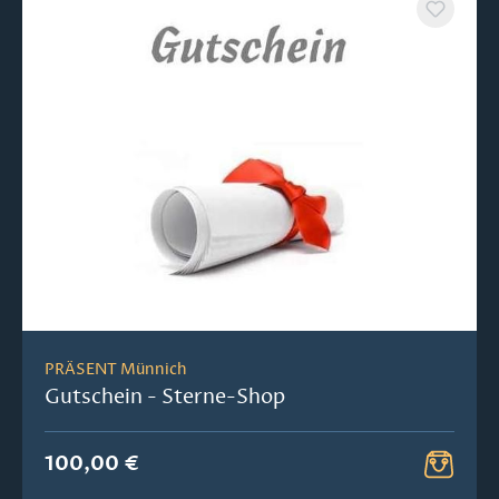
PRÄSENT Münnich
Gutschein - Sterne-Shop
100,00 €