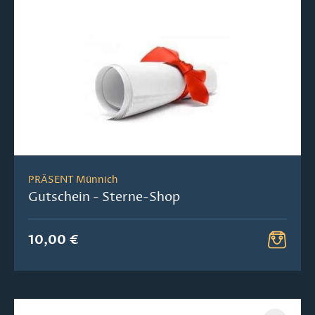
PRÄSENT Münnich
Gutschein - Sterne-Shop
10,00 €