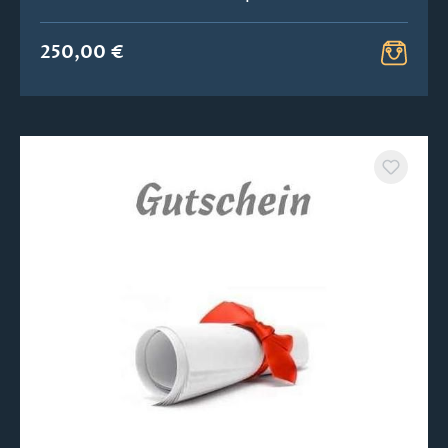
250,00 €