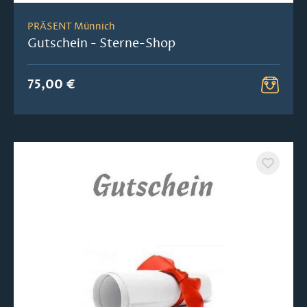
PRÄSENT Münnich
Gutschein - Sterne-Shop
75,00 €