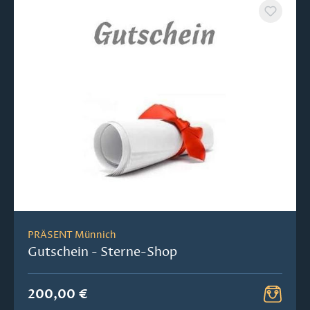
PRÄSENT Münnich
Gutschein - Sterne-Shop
200,00 €