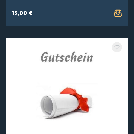
15,00 €