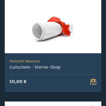
PRÄSENT Münnich
Gutschein - Sterne-Shop
50,00 €