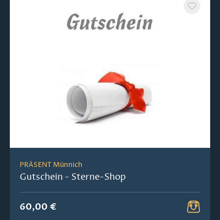
PRÄSENT Münnich
Gutschein - Sterne-Shop
60,00 €