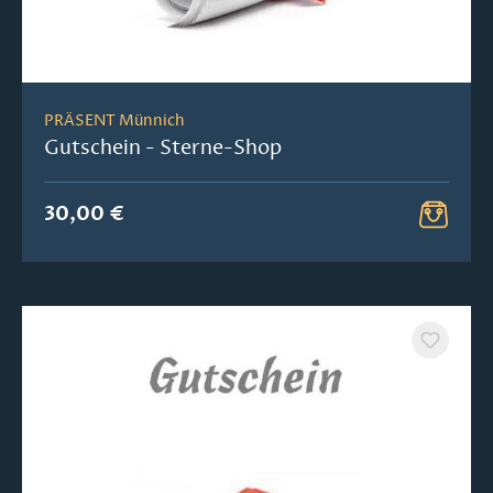
PRÄSENT Münnich
Gutschein - Sterne-Shop
30,00 €