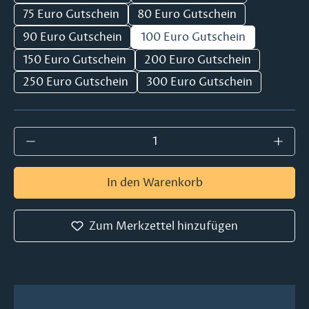
75 Euro Gutschein
80 Euro Gutschein
90 Euro Gutschein
100 Euro Gutschein
150 Euro Gutschein
200 Euro Gutschein
250 Euro Gutschein
300 Euro Gutschein
Produkt Anzahl: Gib den gewünschten Wer
In den Warenkorb
Zum Merkzettel hinzufügen