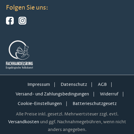
Folgen Sie uns:
Impressum
Datenschutz
AGB
Versand- und Zahlungsbedingungen
Widerruf
Cookie-Einstellungen
Batterieschutzgesetz
Alle Preise inkl. gesetzl. Mehrwertsteuer zzgl. evtl.
Versandkosten
und ggf. Nachnahmegebühren, wenn nicht
anders angegeben.