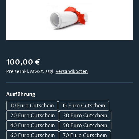
Regulärer Preis:
100,00 €
Preise inkl. MwSt. zzgl.
Versandkosten
auswählen
Ausführung
10 Euro Gutschein
15 Euro Gutschein
20 Euro Gutschein
30 Euro Gutschein
40 Euro Gutschein
50 Euro Gutschein
60 Euro Gutschein
70 Euro Gutschein