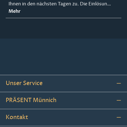
Ihnen in den nächsten Tagen zu. Die Einlösun…
Mehr
Unser Service
PRÄSENT Münnich
Kontakt