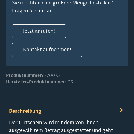
Sie möchten eine größere Menge bestellen?
Fragen Sie uns an.
Jetzt anrufen!
Kontakt aufnehmen!
Produktnummer:
22007.2
Hersteller-Produktnummer:
GS
Beschreibung
Der Gutschein wird mit dem von Ihnen
ausgewähltem Betrag ausgestattet und geht