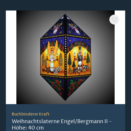
Buchbinderei Kraft
Weihnachtslaterne Engel/Bergmann II -
Höhe: 40 cm