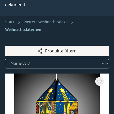
dekorierst.
Start
Weitere Weihnachtsdeko
Weihnachtslaternen
Produkte filtern