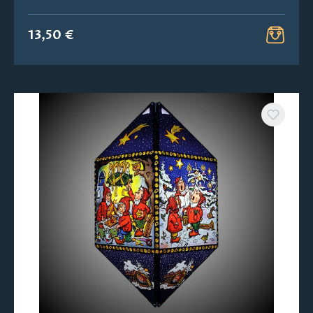
13,50 €