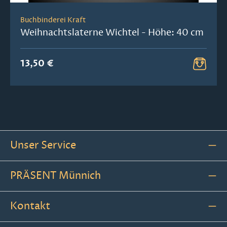
Buchbinderei Kraft
Weihnachtslaterne Wichtel - Höhe: 40 cm
13,50 €
Unser Service
PRÄSENT Münnich
Kontakt