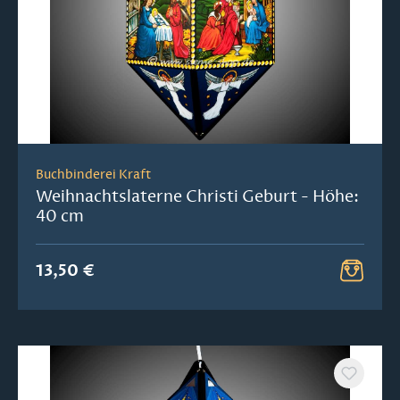
Buchbinderei Kraft
Weihnachtslaterne Christi Geburt - Höhe:
40 cm
13,50 €