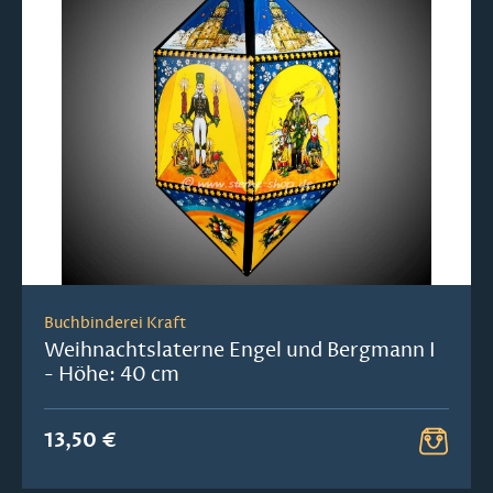
Buchbinderei Kraft
Weihnachtslaterne Engel und Bergmann I
- Höhe: 40 cm
13,50 €