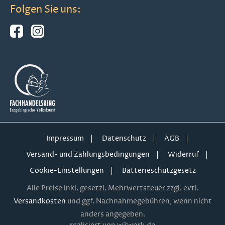
Folgen Sie uns:
Impressum
Datenschutz
AGB
Versand- und Zahlungsbedingungen
Widerruf
Cookie-Einstellungen
Batterieschutzgesetz
Alle Preise inkl. gesetzl. Mehrwertsteuer zzgl. evtl.
Versandkosten
und ggf. Nachnahmegebühren, wenn nicht
anders angegeben.