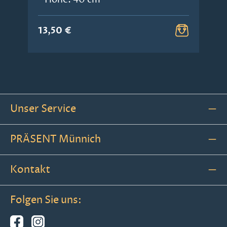
13,50 €
Unser Service
PRÄSENT Münnich
Kontakt
Folgen Sie uns: