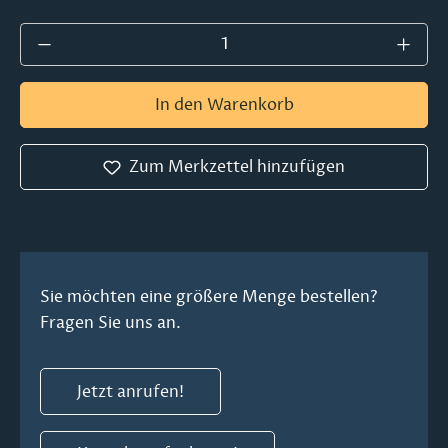
Produkt Anzahl: Gib den gewünschten Wer
In den Warenkorb
Zum Merkzettel hinzufügen
Sie möchten eine größere Menge bestellen?
Fragen Sie uns an.
Jetzt anrufen!