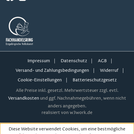
Impressum
Datenschutz
AGB
Versand- und Zahlungsbedingungen
Widerruf
Cookie-Einstellungen
Batterieschutzgesetz
Alle Preise inkl. gesetzl. Mehrwertsteuer zzgl. evtl.
Versandkosten
und ggf. Nachnahmegebühren, wenn nicht
anders angegeben.
realisiert von w3work.de
Diese Website verwendet Cookies, um eine bestmögliche