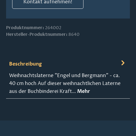
Kontakt aufnehmen!
Produktnummer:
264002
Hersteller-Produktnummer:
8640
Beschreibung
Weihnachtslaterne "Engel und Bergmann" - ca.
40 cm hoch Auf dieser weihnachtlichen Laterne
aus der Buchbinderei Kraft…
Mehr