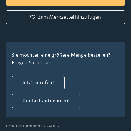
Zum Merkzettel hinzufügen
Sie möchten eine größere Menge bestellen?
Fragen Sie uns an.
Jetzt anrufen!
Kontakt aufnehmen!
Produktnummer:
264003