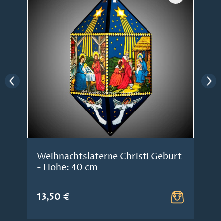
Weihnachtslaterne Christi Geburt
- Höhe: 40 cm
13,50 €