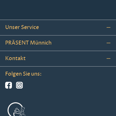
Unser Service
PRÄSENT Münnich
Kontakt
Folgen Sie uns: