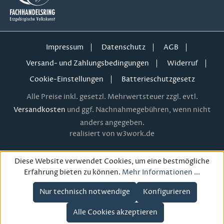
Impressum
Datenschutz
AGB
Versand- und Zahlungsbedingungen
Widerruf
Cookie-Einstellungen
Batterieschutzgesetz
Alle Preise inkl. gesetzl. Mehrwertsteuer zzgl. evtl.
Versandkosten
und ggf. Nachnahmegebühren, wenn nicht
anders angegeben.
realisiert von w3work.de
Diese Website verwendet Cookies, um eine bestmögliche
Erfahrung bieten zu können.
Mehr Informationen ...
Nur technisch notwendige
Konfigurieren
Alle Cookies akzeptieren