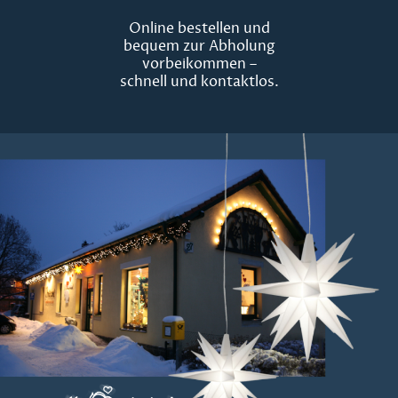
Online bestellen und
bequem zur Abholung
vorbeikommen –
schnell und kontaktlos.