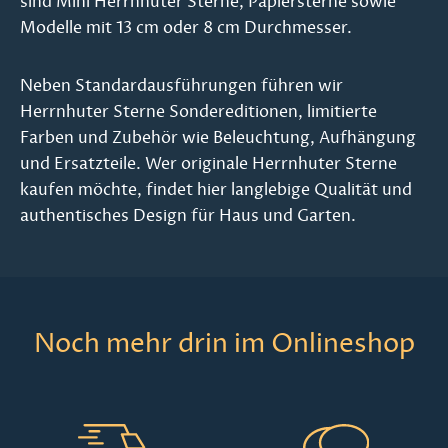
sind Mini Herrnhuter Sterne, Papiersterne sowie
Modelle mit 13 cm oder 8 cm Durchmesser.
Neben Standardausführungen führen wir
Herrnhuter Sterne Sondereditionen, limitierte
Farben und Zubehör wie Beleuchtung, Aufhängung
und Ersatzteile. Wer originale Herrnhuter Sterne
kaufen möchte, findet hier langlebige Qualität und
authentisches Design für Haus und Garten.
Noch mehr drin im Onlineshop