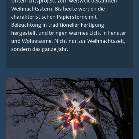
Unterrichtsprojekt zum weltweit bekannten
Weihnachtsstern. Bis heute werden die
charakteristischen Papiersterne mit
Beleuchtung in traditioneller Fertigung
hergestellt und bringen warmes Licht in Fenster
und Wohnräume. Nicht nur zur Weihnachtszeit,
sondern das ganze Jahr.