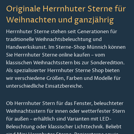
Originale Herrnhuter Sterne für
Weihnachten und ganzjährig
Herrnhuter Sterne stehen seit Generationen für
traditionelle Weihnachtsbeleuchtung und
Handwerkskunst. Im Sterne-Shop Münnich können
Sie Herrnhuter Sterne online kaufen – vom
klassischen Weihnachtsstern bis zur Sonderedition.
Als spezialisierter Herrnhuter Sterne Shop bieten
wir verschiedene Größen, Farben und Modelle für
unterschiedliche Einsatzbereiche.
Ob Herrnhuter Stern für das Fenster, beleuchteter
Weihnachtsstern für innen oder wetterfester Stern
für außen – erhältlich sind Varianten mit LED-
Beleuchtung oder klassischer Lichttechnik. Beliebt