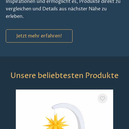
Inspirationen und ermöglicht es, Produkte direkt zu
vergleichen und Details aus nächster Nähe zu
erleben.
Jetzt mehr erfahren!
Unsere beliebtesten Produkte
Produktgalerie überspringen