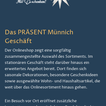
Das PRÄSENT Münnich
Geschäft
Der Onlineshop zeigt eine sorgfältig
zusammengestellte Auswahl des Sortiments. Im
stationären Geschäft steht darüber hinaus ein
erweitertes Angebot bereit. Dort finden sich
saisonale Dekorationen, besondere Geschenkideen
sowie ausgewählte Wohn- und Haushaltsartikel, die
weit über das Onlinesortiment hinaus gehen.
Ein Besuch vor Ort eröffnet zusätzliche