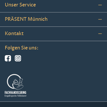
Unser Service
PRÄSENT Münnich
Kontakt
Folgen Sie uns: