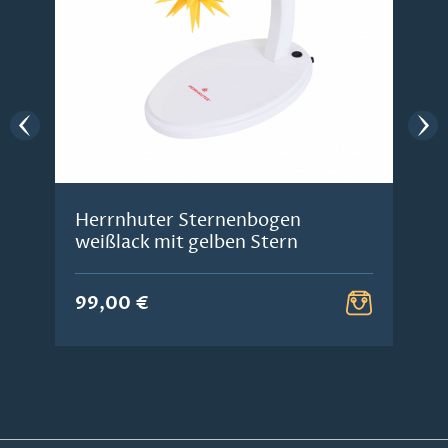
Herrnhuter Sternenbogen
weißlack mit gelben Stern
99,00 €