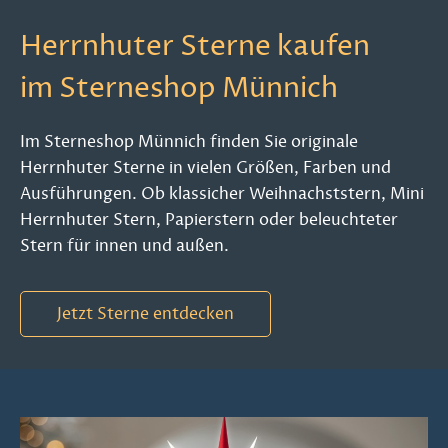
Herrnhuter Sterne kaufen
im Sterneshop Münnich
Im Sterneshop Münnich finden Sie originale
Herrnhuter Sterne in vielen Größen, Farben und
Ausführungen. Ob klassicher Weihnachststern, Mini
Herrnhuter Stern, Papierstern oder beleuchteter
Stern für innen und außen.
Jetzt Sterne entdecken