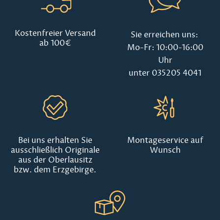
Kostenfreier Versand
Sie erreichen uns:
ab 100€
Mo-Fr: 10:00-16:00
Uhr
unter 035205 4041
Bei uns erhalten Sie
Montageservice auf
ausschließlich Originale
Wunsch
aus der Oberlausitz
bzw. dem Erzgebirge.