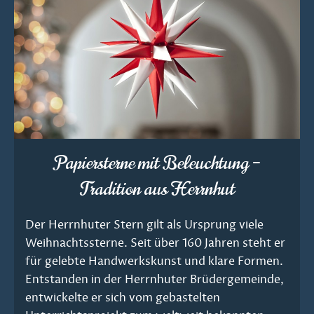
Papiersterne mit Beleuchtung –
Tradition aus Herrnhut
Der Herrnhuter Stern gilt als Ursprung viele
Weihnachtssterne. Seit über 160 Jahren steht er
für gelebte Handwerkskunst und klare Formen.
Entstanden in der Herrnhuter Brüdergemeinde,
entwickelte er sich vom gebastelten