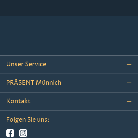
Unser Service
PRÄSENT Münnich
Kontakt
Folgen Sie uns: