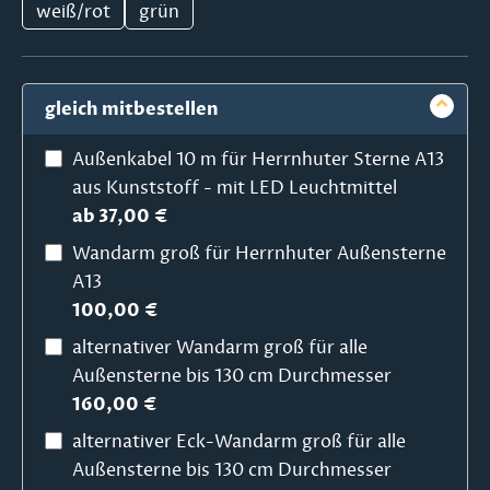
weiß/rot
grün
gleich mitbestellen
Außenkabel 10 m für Herrnhuter Sterne A13
aus Kunststoff - mit LED Leuchtmittel
ab 37,00 €
Wandarm groß für Herrnhuter Außensterne
A13
100,00 €
alternativer Wandarm groß für alle
Außensterne bis 130 cm Durchmesser
160,00 €
alternativer Eck-Wandarm groß für alle
Außensterne bis 130 cm Durchmesser