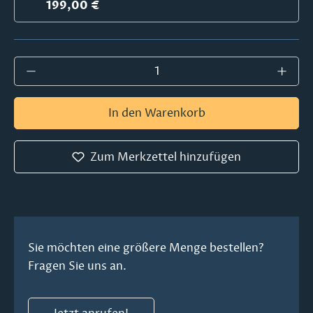
199,00 €
Produkt Anzahl: Gib den gewünschten Wer
In den Warenkorb
Zum Merkzettel hinzufügen
Sie möchten eine größere Menge bestellen?
Fragen Sie uns an.