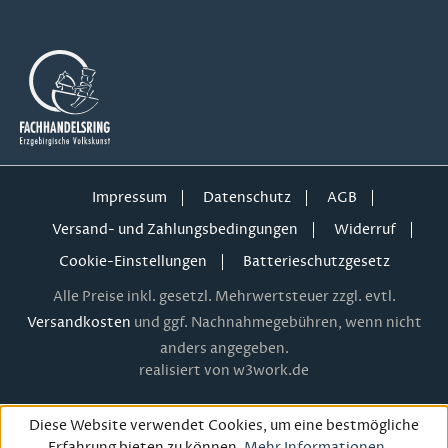
Impressum
Datenschutz
AGB
Versand- und Zahlungsbedingungen
Widerruf
Cookie-Einstellungen
Batterieschutzgesetz
Alle Preise inkl. gesetzl. Mehrwertsteuer zzgl. evtl.
Versandkosten
und ggf. Nachnahmegebühren, wenn nicht
anders angegeben.
realisiert von w3work.de
Diese Website verwendet Cookies, um eine bestmögliche
Erfahrung bieten zu können.
Mehr Informationen ...