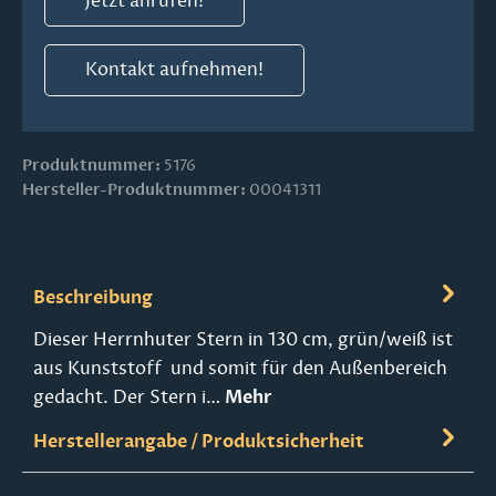
Jetzt anrufen!
Kontakt aufnehmen!
Produktnummer:
5176
Hersteller-Produktnummer:
00041311
Beschreibung
Dieser Herrnhuter Stern in 130 cm, grün/weiß ist
aus Kunststoff und somit für den Außenbereich
gedacht. Der Stern i…
Mehr
Herstellerangabe / Produktsicherheit