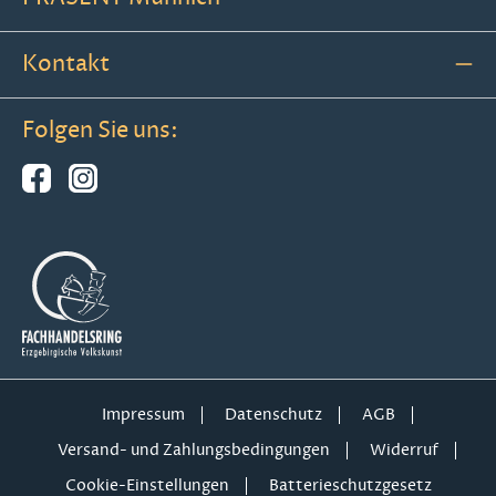
Kontakt
Folgen Sie uns:
Impressum
Datenschutz
AGB
Versand- und Zahlungsbedingungen
Widerruf
Cookie-Einstellungen
Batterieschutzgesetz