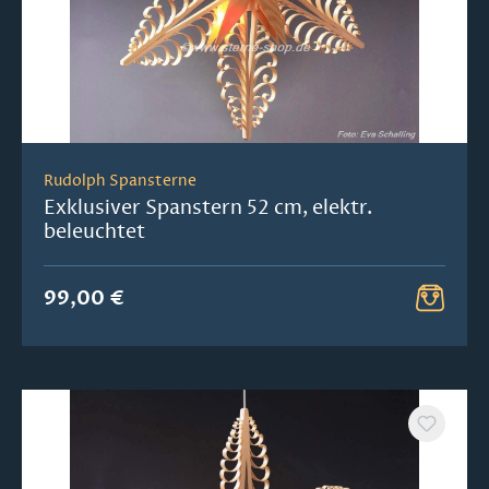
Rudolph Spansterne
Exklusiver Spanstern 52 cm, elektr.
beleuchtet
99,00 €