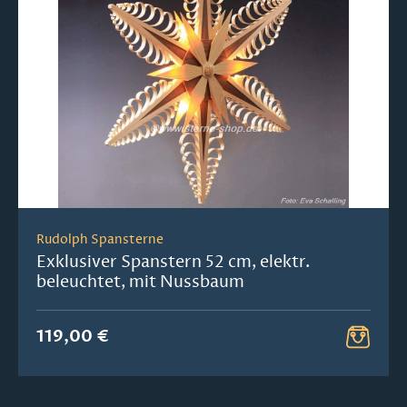
Rudolph Spansterne
Exklusiver Spanstern 52 cm, elektr.
beleuchtet, mit Nussbaum
119,00 €