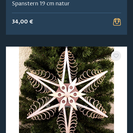
Spanstern 19 cm natur
34,00 €