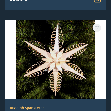
Rudolph Spansterne