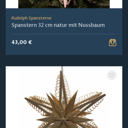
Rudolph Spansterne
Spanstern 32 cm natur mit Nussbaum
43,00 €