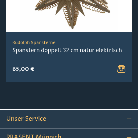
Rudolph Spansterne
Spanstern doppelt 32 cm natur elektrisch
65,00 €
Unser Service
PRÄSENT Münnich