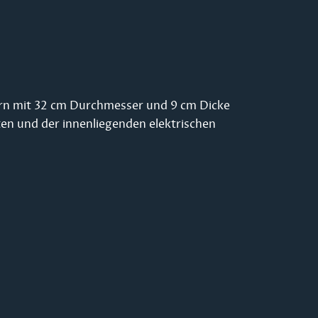
tern mit 32 cm Durchmesser und 9 cm Dicke
ten und der innenliegenden elektrischen