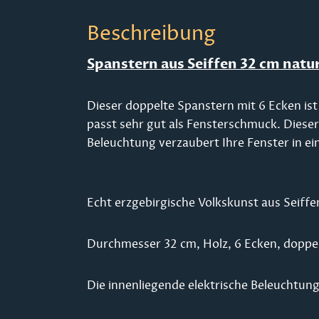
Beschreibung
Spanstern aus Seiffen 32 cm natu
Dieser doppelte Spanstern mit 6 Ecken is
passt sehr gut als Fensterschmuck. Dieser
Beleuchtung verzaubert Ihre Fenster in ei
Echt erzgebirgische Volkskunst aus Seiffe
Durchmesser 32 cm, Holz, 6 Ecken, doppe
Die innenliegende elektrische Beleuchtung