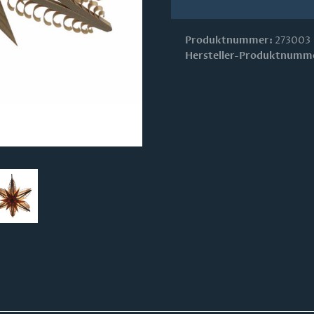
Produktnummer:
273003
Hersteller-Produktnumm