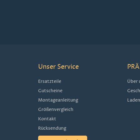
Unser Service
PRÄ
Ersatzteile
Über 
Gutscheine
Gesch
Montageanleitung
Laden
Größenvergleich
Kontakt
Rücksendung