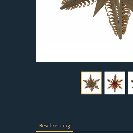
Beschreibung