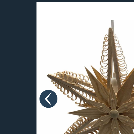
Bildergalerie überspringen