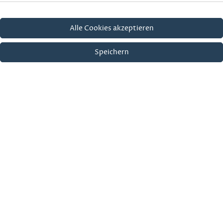
Alle Cookies akzeptieren
Speichern