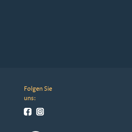
Folgen Sie
uns: