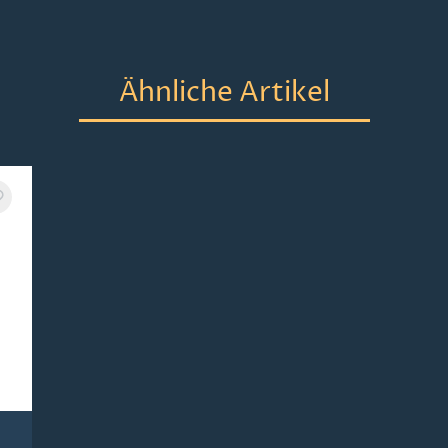
Ähnliche Artikel