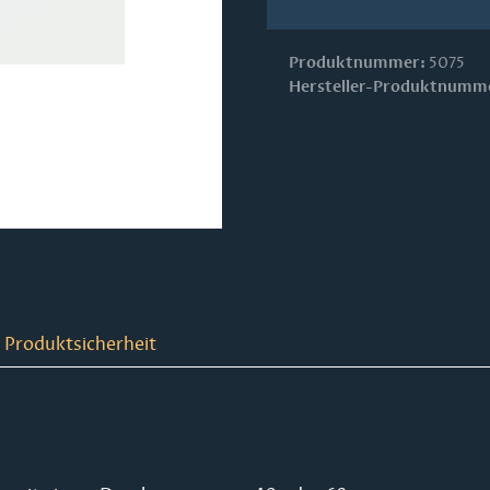
Produktnummer:
5075
Hersteller-Produktnumm
 Produktsicherheit