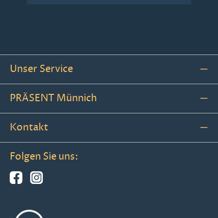
Unser Service
PRÄSENT Münnich
Kontakt
Folgen Sie uns: