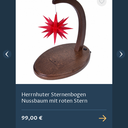
Herrnhuter Sternenbogen
Nussbaum mit roten Stern
99,00 €