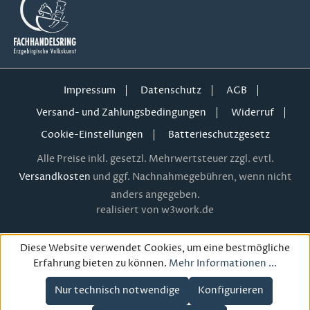
Impressum
Datenschutz
AGB
Versand- und Zahlungsbedingungen
Widerruf
Cookie-Einstellungen
Batterieschutzgesetz
Alle Preise inkl. gesetzl. Mehrwertsteuer zzgl. evtl.
Versandkosten
und ggf. Nachnahmegebühren, wenn nicht
anders angegeben.
realisiert von w3work.de
Diese Website verwendet Cookies, um eine bestmögliche
Erfahrung bieten zu können.
Mehr Informationen ...
Nur technisch notwendige
Konfigurieren