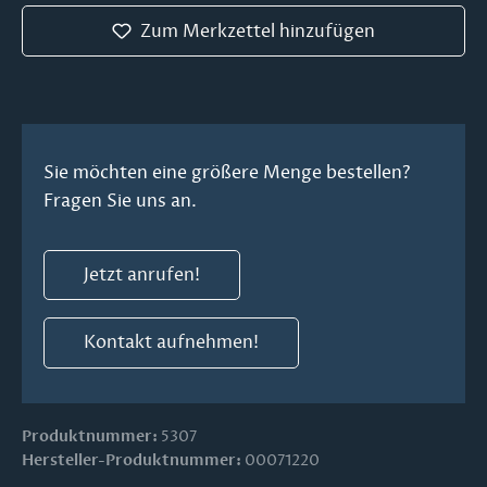
Zum Merkzettel hinzufügen
Sie möchten eine größere Menge bestellen?
Fragen Sie uns an.
Jetzt anrufen!
Kontakt aufnehmen!
Produktnummer:
5307
Hersteller-Produktnummer:
00071220