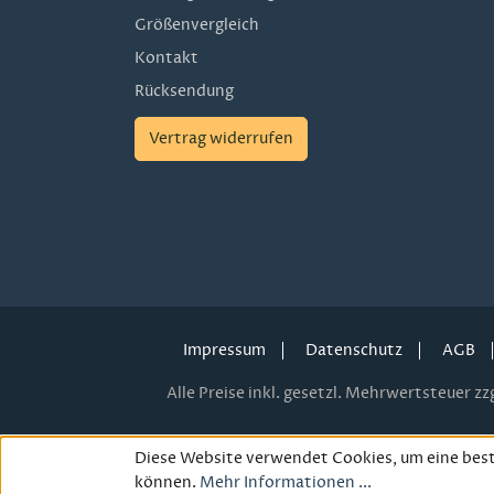
Größenvergleich
Kontakt
Rücksendung
Vertrag widerrufen
Impressum
Datenschutz
AGB
Alle Preise inkl. gesetzl. Mehrwertsteuer zzg
Diese Website verwendet Cookies, um eine best
können.
Mehr Informationen ...