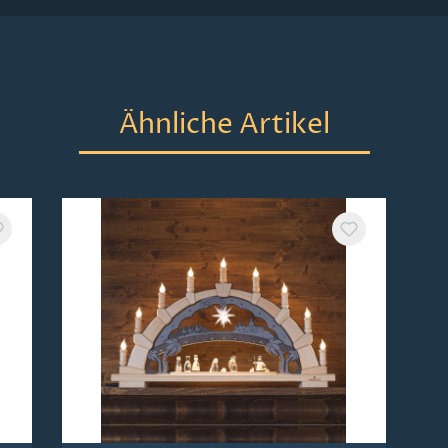
Ähnliche Artikel