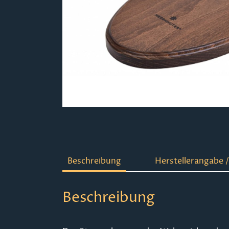
Beschreibung
Herstellerangabe /
Beschreibung