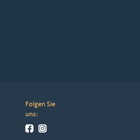
Folgen Sie
uns: