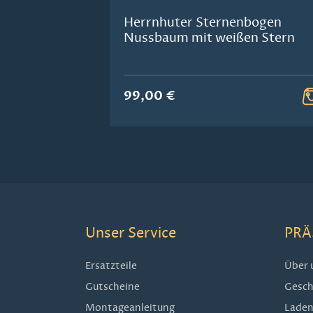
Herrnhuter Sternenbogen
Nussbaum mit weißen Stern
99,00 €
Unser Service
PRÄ
Ersatzteile
Über 
Gutscheine
Gesch
Montageanleitung
Laden