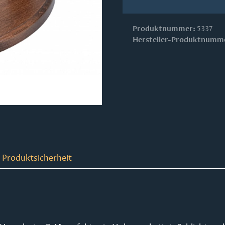
Produktnummer:
5337
Hersteller-Produktnumm
 Produktsicherheit