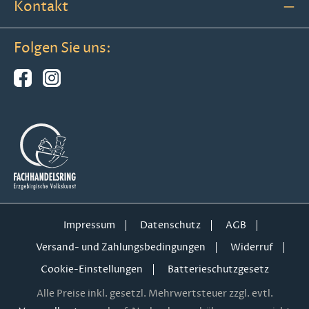
Kontakt
Folgen Sie uns:
Impressum
Datenschutz
AGB
Versand- und Zahlungsbedingungen
Widerruf
Cookie-Einstellungen
Batterieschutzgesetz
Alle Preise inkl. gesetzl. Mehrwertsteuer zzgl. evtl.