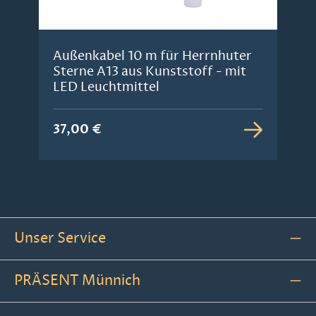
Außenkabel 10 m für Herrnhuter
Sterne A13 aus Kunststoff - mit
LED Leuchtmittel
37,00 €
Unser Service
PRÄSENT Münnich