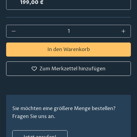
199,00 €
Produkt Anzahl: Gib den gewünschten Wer
In den Warenkorb
Zum Merkzettel hinzufügen
Sie möchten eine größere Menge bestellen?
Fragen Sie uns an.