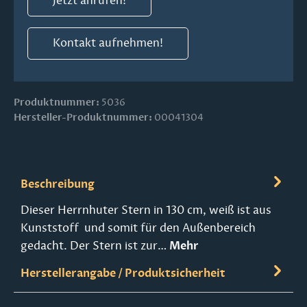
Jetzt anrufen!
Kontakt aufnehmen!
Produktnummer:
5036
Hersteller-Produktnummer:
00041304
Beschreibung
Dieser Herrnhuter Stern in 130 cm, weiß ist aus
Kunststoff und somit für den Außenbereich
gedacht. Der Stern ist zur…
Mehr
Herstellerangabe / Produktsicherheit