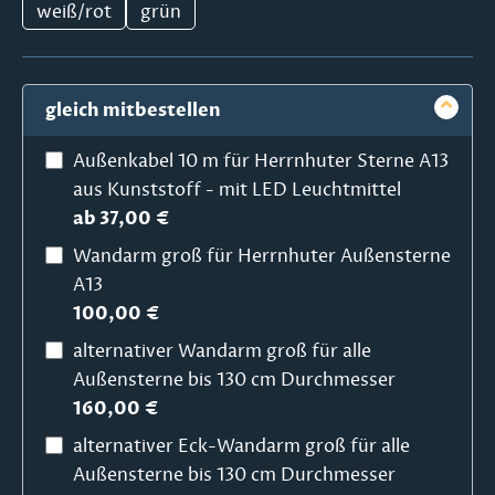
weiß/rot
grün
gleich mitbestellen
Außenkabel 10 m für Herrnhuter Sterne A13
aus Kunststoff - mit LED Leuchtmittel
ab 37,00 €
Wandarm groß für Herrnhuter Außensterne
A13
100,00 €
alternativer Wandarm groß für alle
Außensterne bis 130 cm Durchmesser
160,00 €
alternativer Eck-Wandarm groß für alle
Außensterne bis 130 cm Durchmesser