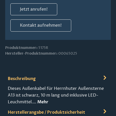
Jetzt anrufen!
Kontakt aufnehmen!
Produktnummer:
5175R
Hersteller-Produktnummer:
00065025
Beschreibung
Dieses Außenkabel für Herrnhuter Außensterne
A13 ist schwarz, 10 m lang und inklusive LED-
Leuchmittel.…
Mehr
Herstellerangabe / Produktsicherheit