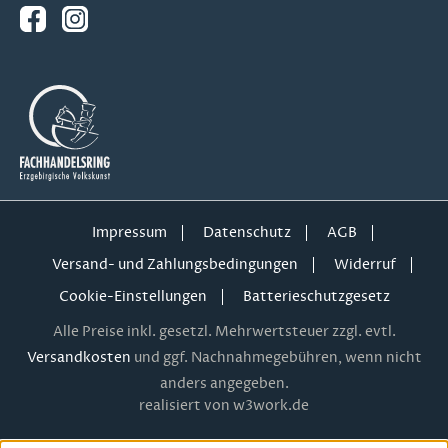
Impressum
Datenschutz
AGB
Versand- und Zahlungsbedingungen
Widerruf
Cookie-Einstellungen
Batterieschutzgesetz
Alle Preise inkl. gesetzl. Mehrwertsteuer zzgl. evtl.
Versandkosten
und ggf. Nachnahmegebühren, wenn nicht
anders angegeben.
realisiert von w3work.de