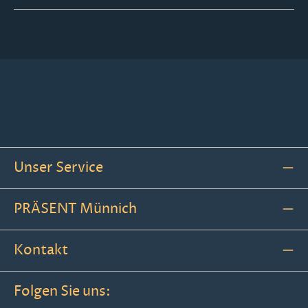
Unser Service
PRÄSENT Münnich
Kontakt
Folgen Sie uns: