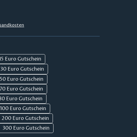
sandkosten
15 Euro Gutschein
30 Euro Gutschein
50 Euro Gutschein
70 Euro Gutschein
80 Euro Gutschein
100 Euro Gutschein
200 Euro Gutschein
300 Euro Gutschein