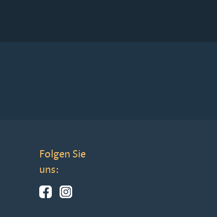
Folgen Sie
uns: