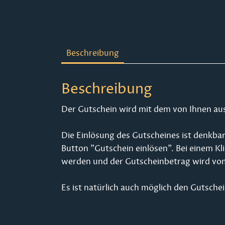
Beschreibung
Beschreibung
Der Gutschein wird mit dem von Ihnen au
Die Einlösung des Gutscheines ist denkba
Button "Gutschein einlösen". Bei einem K
werden und der Gutscheinbetrag wird v
Es ist natürlich auch möglich den Gutsche