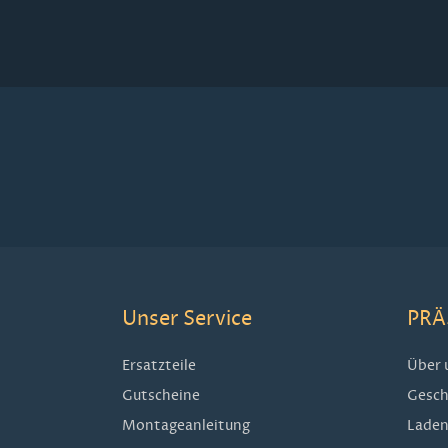
Unser Service
PRÄ
Ersatzteile
Über 
Gutscheine
Gesch
Montageanleitung
Laden