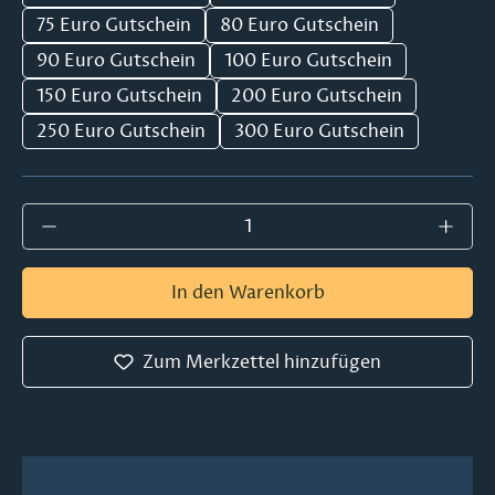
75 Euro Gutschein
80 Euro Gutschein
90 Euro Gutschein
100 Euro Gutschein
150 Euro Gutschein
200 Euro Gutschein
250 Euro Gutschein
300 Euro Gutschein
Produkt Anzahl: Gib den gewünschten Wer
In den Warenkorb
Zum Merkzettel hinzufügen