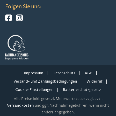
Folgen Sie uns:
Impressum
Datenschutz
AGB
Versand- und Zahlungsbedingungen
Widerruf
Cookie-Einstellungen
Batterieschutzgesetz
Alle Preise inkl. gesetzl. Mehrwertsteuer zzgl. evtl.
Versandkosten
und ggf. Nachnahmegebühren, wenn nicht
anders angegeben.