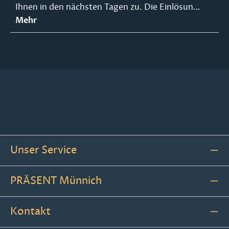
Ihnen in den nächsten Tagen zu. Die Einlösun…
Mehr
Unser Service
PRÄSENT Münnich
Kontakt