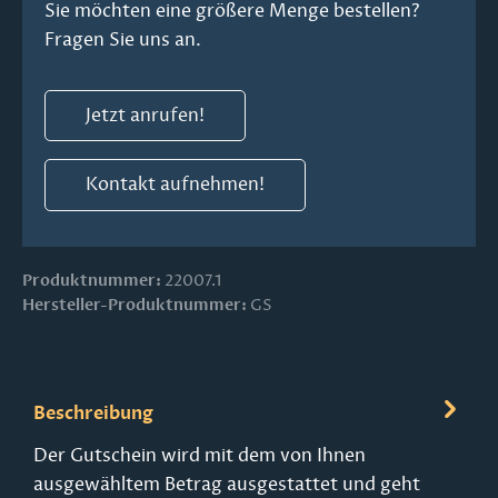
Sie möchten eine größere Menge bestellen?
Fragen Sie uns an.
Jetzt anrufen!
Kontakt aufnehmen!
Produktnummer:
22007.1
Hersteller-Produktnummer:
GS
Beschreibung
Der Gutschein wird mit dem von Ihnen
ausgewähltem Betrag ausgestattet und geht