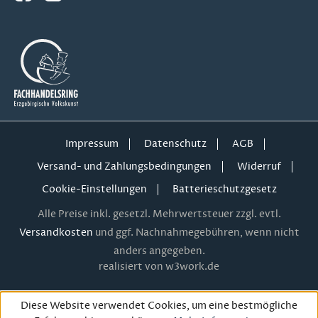
Impressum
Datenschutz
AGB
Versand- und Zahlungsbedingungen
Widerruf
Cookie-Einstellungen
Batterieschutzgesetz
Alle Preise inkl. gesetzl. Mehrwertsteuer zzgl. evtl.
Versandkosten
und ggf. Nachnahmegebühren, wenn nicht
anders angegeben.
realisiert von w3work.de
Diese Website verwendet Cookies, um eine bestmögliche