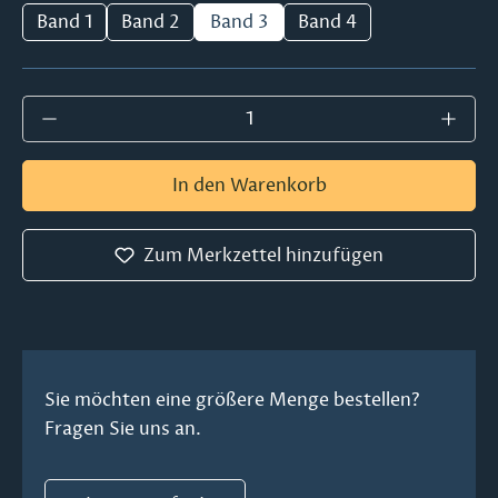
Band 1
Band 2
Band 3
Band 4
Produkt Anzahl: Gib den gewünschten Wer
In den Warenkorb
Zum Merkzettel hinzufügen
Sie möchten eine größere Menge bestellen?
Fragen Sie uns an.