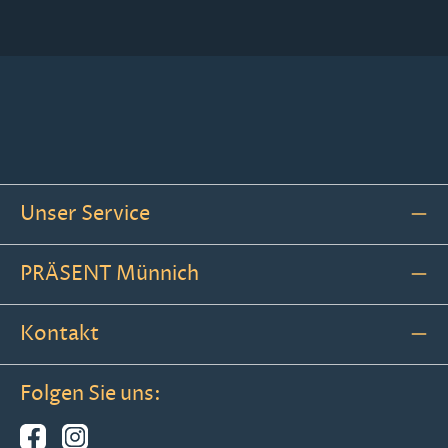
Unser Service
PRÄSENT Münnich
Kontakt
Folgen Sie uns: