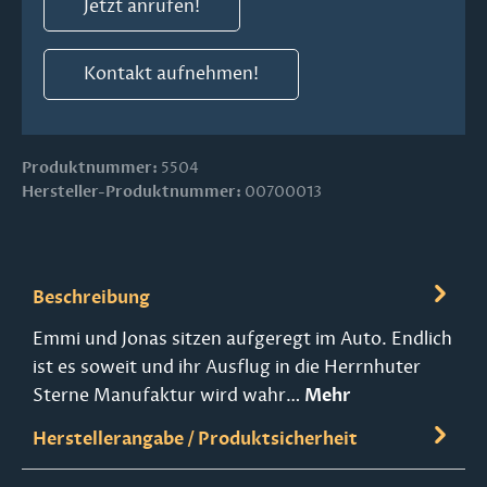
Jetzt anrufen!
Kontakt aufnehmen!
Produktnummer:
5504
Hersteller-Produktnummer:
00700013
Beschreibung
Emmi und Jonas sitzen aufgeregt im Auto. Endlich
ist es soweit und ihr Ausflug in die Herrnhuter
Sterne Manufaktur wird wahr…
Mehr
Herstellerangabe / Produktsicherheit