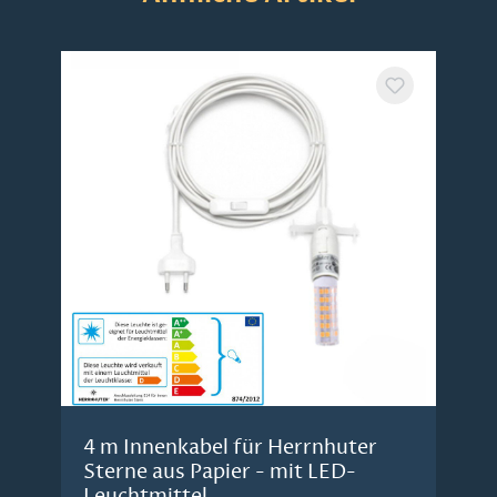
4 m Innenkabel für Herrnhuter
Sterne aus Papier - mit LED-
Leuchtmittel