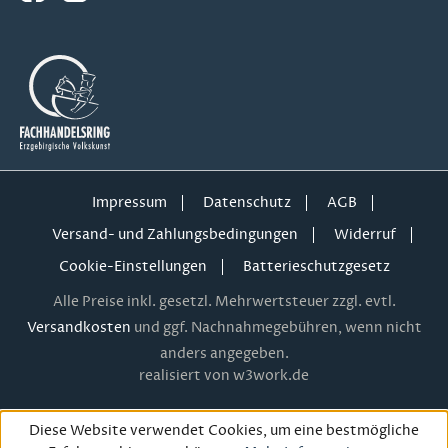
Impressum
Datenschutz
AGB
Versand- und Zahlungsbedingungen
Widerruf
Cookie-Einstellungen
Batterieschutzgesetz
Alle Preise inkl. gesetzl. Mehrwertsteuer zzgl. evtl.
Versandkosten
und ggf. Nachnahmegebühren, wenn nicht
anders angegeben.
realisiert von w3work.de
Diese Website verwendet Cookies, um eine bestmögliche