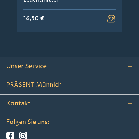
16,50 €
Unser Service
PRÄSENT Münnich
Kontakt
Folgen Sie uns: