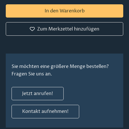
In den Warenkorb
Zum Merkzettel hinzufügen
Sie möchten eine größere Menge bestellen?
Fragen Sie uns an.
Jetzt anrufen!
Kontakt aufnehmen!