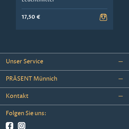
17,50 €
Unser Service
PRÄSENT Münnich
Kontakt
Folgen Sie uns: