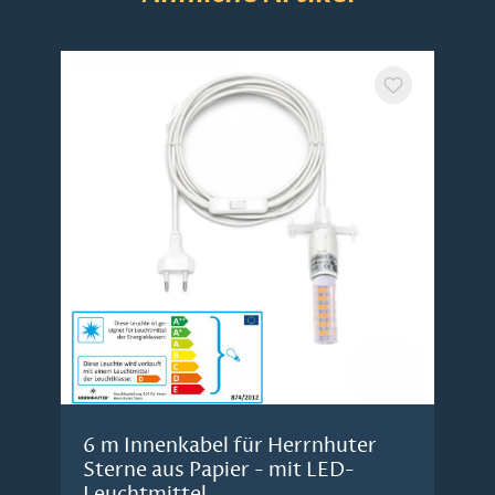
6 m Innenkabel für Herrnhuter
Sterne aus Papier - mit LED-
Leuchtmittel