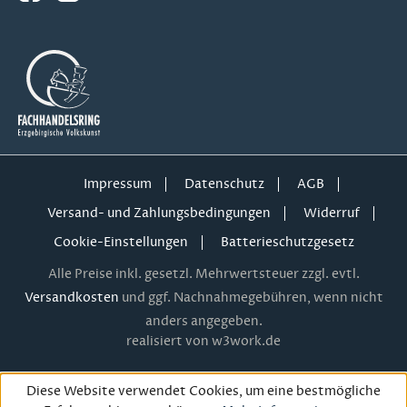
Impressum
Datenschutz
AGB
Versand- und Zahlungsbedingungen
Widerruf
Cookie-Einstellungen
Batterieschutzgesetz
Alle Preise inkl. gesetzl. Mehrwertsteuer zzgl. evtl.
Versandkosten
und ggf. Nachnahmegebühren, wenn nicht
anders angegeben.
realisiert von w3work.de
Diese Website verwendet Cookies, um eine bestmögliche