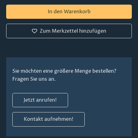
In den Warenkorb
Zum Merkzettel hinzufügen
Sie möchten eine größere Menge bestellen?
Fragen Sie uns an.
Jetzt anrufen!
Kontakt aufnehmen!