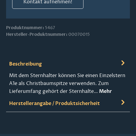
Kontakt aufnehmen!
Produktnummer:
5467
Hersteller-Produktnummer:
00070015
Beschreibung
Mit dem Sternhalter können Sie einen Einzelstern
A1e als Christbaumspitze verwenden. Zum
Lieferumfang gehört der Sternhalte…
Mehr
Herstellerangabe / Produktsicherheit