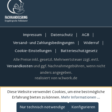
Impressum
Datenschutz
AGB
Versand- und Zahlungsbedingungen
Widerruf
Cookie-Einstellungen
Batterieschutzgesetz
Alle Preise inkl. gesetzl. Mehrwertsteuer zzgl. evtl.
Versandkosten
und ggf. Nachnahmegebühren, wenn nicht
anders angegeben.
realisiert von w3work.de
Diese Website verwendet Cookies, um eine bestmögliche
Erfahrung bieten zu können.
Mehr Informationen ...
Nur technisch notwendige
Konfigurieren