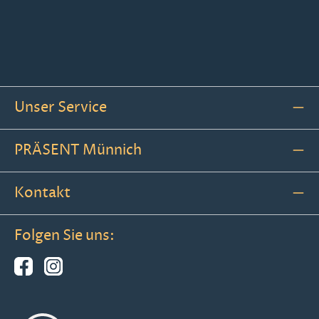
Unser Service
PRÄSENT Münnich
Kontakt
Folgen Sie uns: