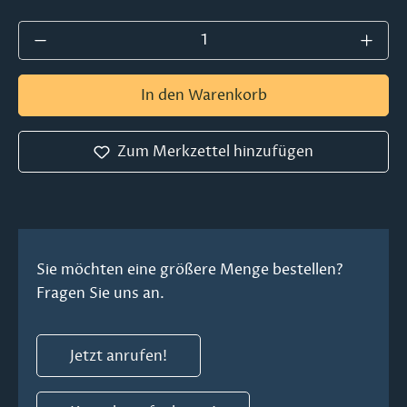
Produkt Anzahl: Gib den gewünschten Wer
In den Warenkorb
Zum Merkzettel hinzufügen
Sie möchten eine größere Menge bestellen?
Fragen Sie uns an.
Jetzt anrufen!