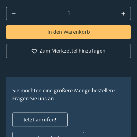
Produkt Anzahl: Gib den gewünschten Wer
In den Warenkorb
Zum Merkzettel hinzufügen
Sie möchten eine größere Menge bestellen?
Fragen Sie uns an.
Jetzt anrufen!