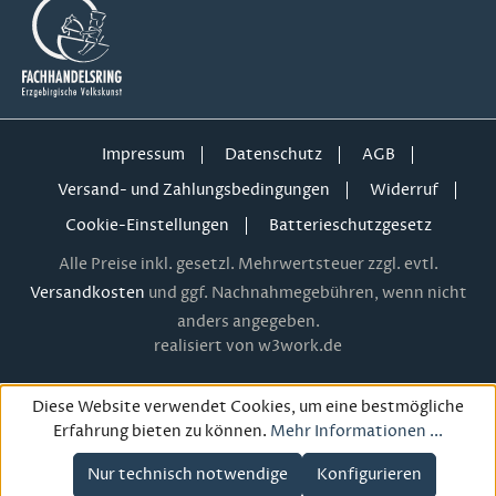
Impressum
Datenschutz
AGB
Versand- und Zahlungsbedingungen
Widerruf
Cookie-Einstellungen
Batterieschutzgesetz
Alle Preise inkl. gesetzl. Mehrwertsteuer zzgl. evtl.
Versandkosten
und ggf. Nachnahmegebühren, wenn nicht
anders angegeben.
realisiert von w3work.de
Diese Website verwendet Cookies, um eine bestmögliche
Erfahrung bieten zu können.
Mehr Informationen ...
Nur technisch notwendige
Konfigurieren