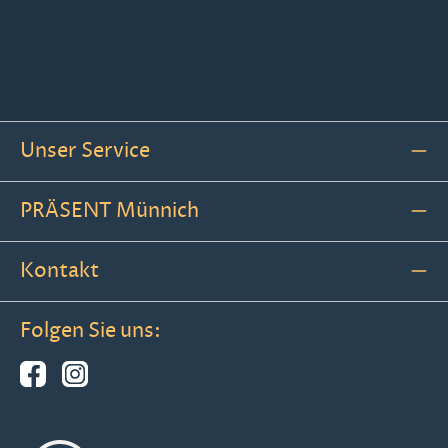
Unser Service
PRÄSENT Münnich
Kontakt
Folgen Sie uns: