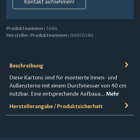
Kontakt aufnehmen!
Produktnummer:
5086
Hersteller-Produktnummer:
00070340
Beschreibung
Diese Kartons sind für montierte Innen- und
Außensterne mit einem Durchmesser von 40 cm
nutzbar. Eine entsprechende Aufbaua…
Mehr
Herstellerangabe / Produktsicherheit