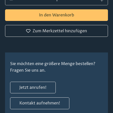
In den Warenkorb
Zum Merkzettel hinzufügen
Sie möchten eine größere Menge bestellen?
Fragen Sie uns an.
Jetzt anrufen!
Kontakt aufnehmen!