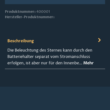
Produktnummer:
400001
Hersteller-Produktnummer:
Beschreibung
Die Beleuchtung des Sternes kann durch den
Batteriehalter separat vom Stromanschluss
erfolgen, ist aber nur für den Innenbe…
Mehr