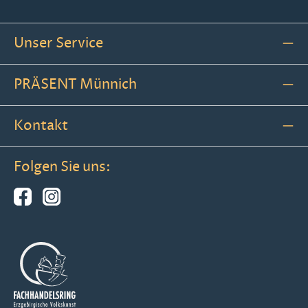
Unser Service
PRÄSENT Münnich
Kontakt
Folgen Sie uns: