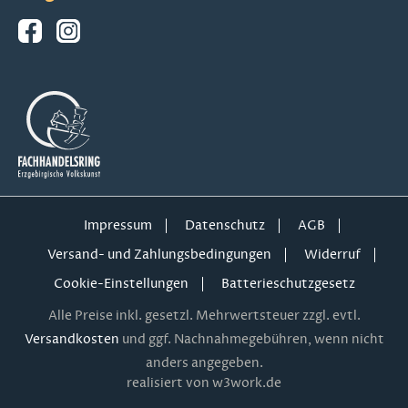
Impressum
Datenschutz
AGB
Versand- und Zahlungsbedingungen
Widerruf
Cookie-Einstellungen
Batterieschutzgesetz
Alle Preise inkl. gesetzl. Mehrwertsteuer zzgl. evtl.
Versandkosten
und ggf. Nachnahmegebühren, wenn nicht
anders angegeben.
realisiert von w3work.de