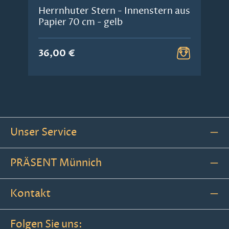
Herrnhuter Stern - Innenstern aus
Papier 70 cm - gelb
36,00 €
Unser Service
PRÄSENT Münnich
Kontakt
Folgen Sie uns: