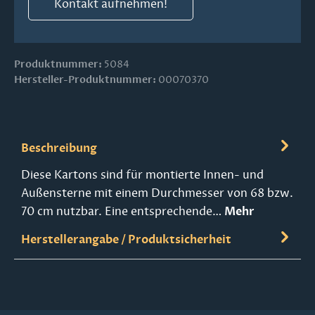
Kontakt aufnehmen!
Produktnummer:
5084
Hersteller-Produktnummer:
00070370
Beschreibung
Diese Kartons sind für montierte Innen- und
Außensterne mit einem Durchmesser von 68 bzw.
70 cm nutzbar. Eine entsprechende…
Mehr
Herstellerangabe / Produktsicherheit