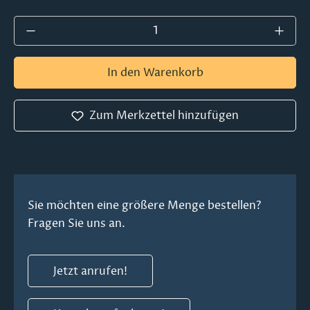
Produkt Anzahl: Gib den gewünschten Wer
In den Warenkorb
Zum Merkzettel hinzufügen
Sie möchten eine größere Menge bestellen?
Fragen Sie uns an.
Jetzt anrufen!