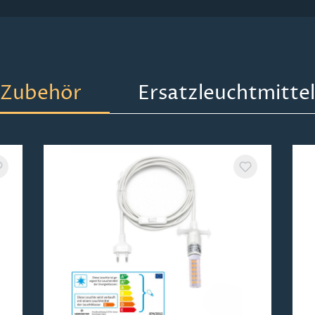
Zubehör
Ersatzleuchtmittel