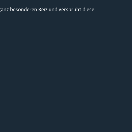
 ganz besonderen Reiz und versprüht diese