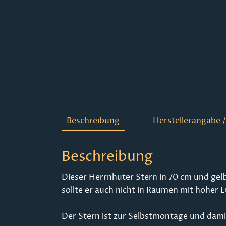
Beschreibung
Herstellerangabe /
Beschreibung
Dieser Herrnhuter Stern in 70 cm und gelb 
sollte er auch nicht in Räumen mit hoher
Der Stern ist zur Selbstmontage und damit