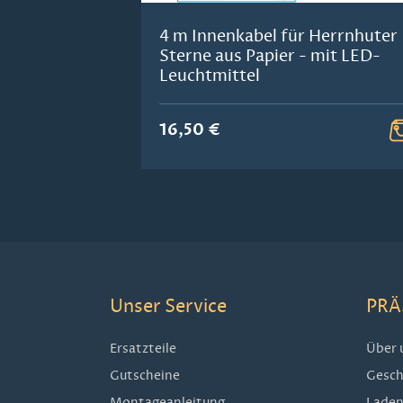
4 m Innenkabel für Herrnhuter
Sterne aus Papier - mit LED-
Leuchtmittel
16,50 €
Unser Service
PRÄ
Ersatzteile
Über 
Gutscheine
Gesch
Montageanleitung
Laden