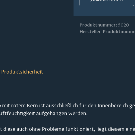
Produktnummer:
5020
Hersteller-Produktnumm
 Produktsicherheit
mit rotem Kern ist ausschließlich für den Innenbereich ged
 Luftfeuchtigkeit aufgehangen werden.
 diese auch ohne Probleme funktioniert, liegt diesem eine 