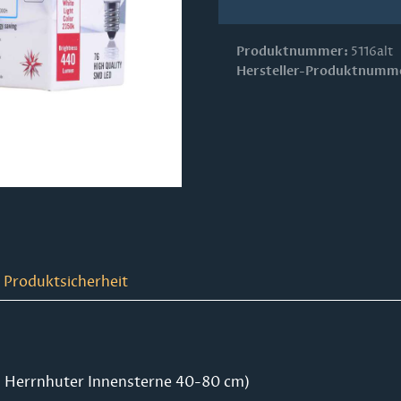
Produktnummer:
5116alt
Hersteller-Produktnumm
 Produktsicherheit
B. Herrnhuter Innensterne 40-80 cm)