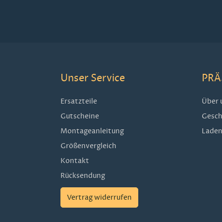
Unser Service
PRÄ
Ersatzteile
Über 
Gutscheine
Gesch
Montageanleitung
Laden
Größenvergleich
Kontakt
Rücksendung
Vertrag widerrufen