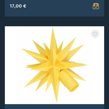
17,00 €