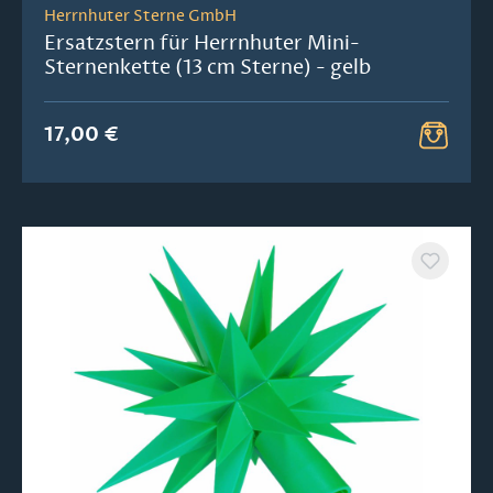
Herrnhuter Sterne GmbH
Ersatzstern für Herrnhuter Mini-
Sternenkette (13 cm Sterne) - gelb
17,00 €