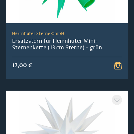
Herrnhuter Sterne GmbH
Ersatzstern für Herrnhuter Mini-
Sternenkette (13 cm Sterne) - grün
17,00 €