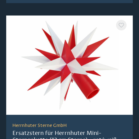
Herrnhuter Sterne GmbH
Ersatzstern für Herrnhuter Mini-