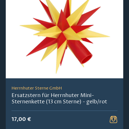
Herrnhuter Sterne GmbH
Ersatzstern für Herrnhuter Mini-
Sternenkette (13 cm Sterne) - gelb/rot
17,00 €