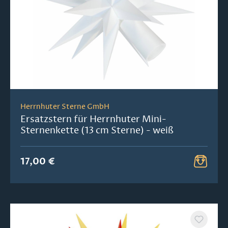
Herrnhuter Sterne GmbH
Ersatzstern für Herrnhuter Mini-
Sternenkette (13 cm Sterne) - weiß
17,00 €