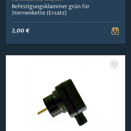
Befestigungsklammer grün für
Sternenkette (Ersatz)
2,00 €