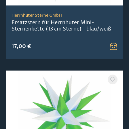
Herrnhuter Sterne GmbH
Ersatzstern für Herrnhuter Mini-
Sternenkette (13 cm Sterne) - blau/weiß
17,00 €