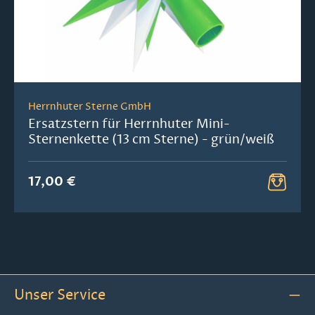
Herrnhuter Sterne GmbH
Ersatzstern für Herrnhuter Mini-
Sternenkette (13 cm Sterne) - grün/weiß
17,00 €
Unser Service