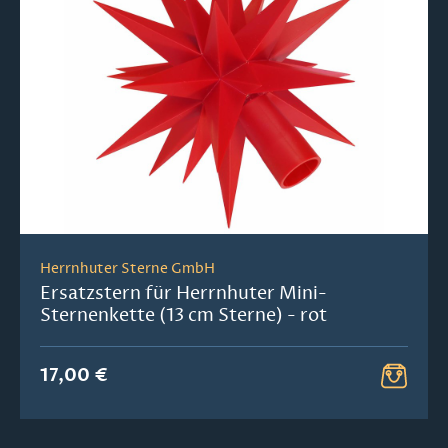
Herrnhuter Sterne GmbH
Ersatzstern für Herrnhuter Mini-
Sternenkette (13 cm Sterne) - rot
17,00 €