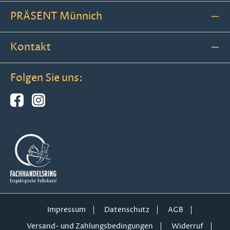
PRÄSENT Münnich
Kontakt
Folgen Sie uns:
Impressum
Datenschutz
AGB
Versand- und Zahlungsbedingungen
Widerruf