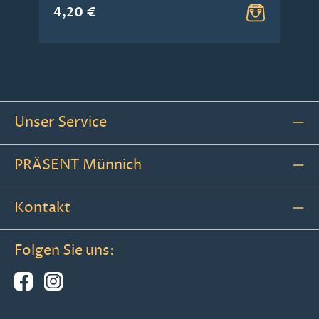
4,20 €
Unser Service
PRÄSENT Münnich
Kontakt
Folgen Sie uns: