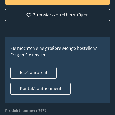
Zum Merkzettel hinzufügen
Sie möchten eine größere Menge bestellen?
Fragen Sie uns an.
Jetzt anrufen!
Kontakt aufnehmen!
Produktnummer:
5473