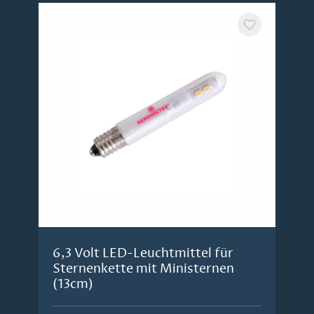
6,3 Volt LED-Leuchtmittel für
Sternenkette mit Ministernen
(13cm)