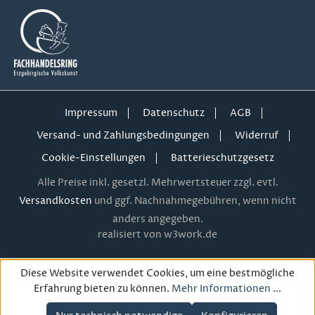
Impressum
Datenschutz
AGB
Versand- und Zahlungsbedingungen
Widerruf
Cookie-Einstellungen
Batterieschutzgesetz
Alle Preise inkl. gesetzl. Mehrwertsteuer zzgl. evtl.
Versandkosten
und ggf. Nachnahmegebühren, wenn nicht
anders angegeben.
realisiert von w3work.de
Diese Website verwendet Cookies, um eine bestmögliche
Erfahrung bieten zu können.
Mehr Informationen ...