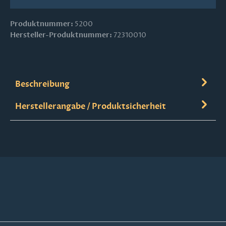
Produktnummer:
5200
Hersteller-Produktnummer:
72310010
Beschreibung
Herstellerangabe / Produktsicherheit