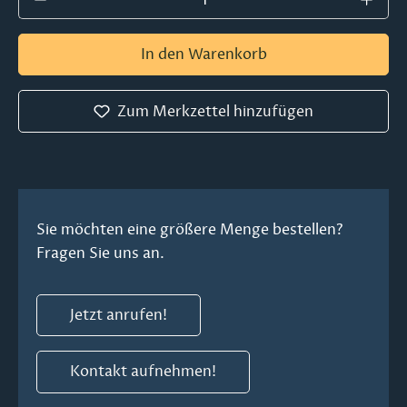
In den Warenkorb
Zum Merkzettel hinzufügen
Sie möchten eine größere Menge bestellen?
Fragen Sie uns an.
Jetzt anrufen!
Kontakt aufnehmen!