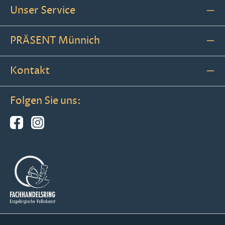
Unser Service
PRÄSENT Münnich
Kontakt
Folgen Sie uns: