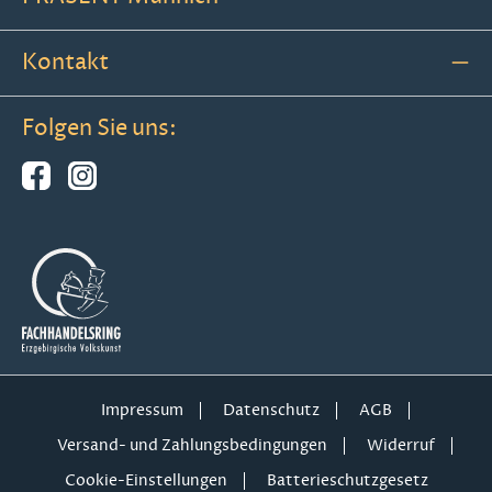
Kontakt
Folgen Sie uns:
Impressum
Datenschutz
AGB
Versand- und Zahlungsbedingungen
Widerruf
Cookie-Einstellungen
Batterieschutzgesetz