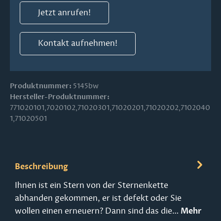
Jetzt anrufen!
Kontakt aufnehmen!
Produktnummer:
5145bw
Hersteller-Produktnummer:
771020101,7020102,71020301,71020201,71020202,7102040
1,71020501
Beschreibung
Ihnen ist ein Stern von der Sternenkette
abhanden gekommen, er ist defekt oder Sie
wollen einen erneuern? Dann sind das die…
Mehr