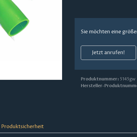
Sie möchten eine größe
Jetzt anrufen!
Produktnummer:
5145gw
Hersteller-Produktnumm
 Produktsicherheit