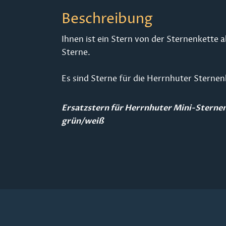
Beschreibung
Ihnen ist ein Stern von der Sternenkette 
Sterne.
Es sind Sterne für die Herrnhuter Sterne
Ersatzstern für Herrnhuter Mini-Sternen
grün/weiß