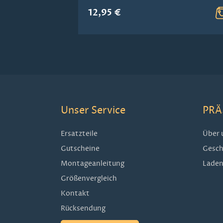
12,95 €
Unser Service
PRÄ
Ersatzteile
Über 
Gutscheine
Gesch
Montageanleitung
Laden
Größenvergleich
Kontakt
Rücksendung