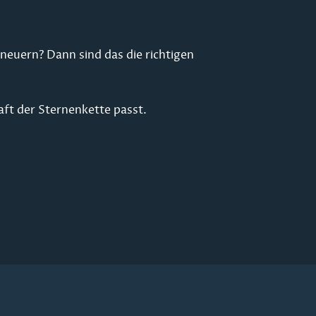
neuern? Dann sind das die richtigen
aft der Sternenkette passt.