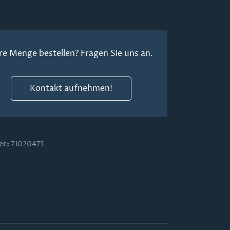
re Menge bestellen? Fragen Sie uns an.
Kontakt aufnehmen!
er:
71020475