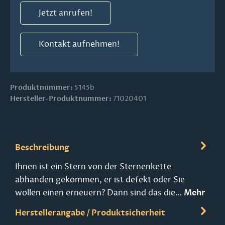
Jetzt anrufen!
Kontakt aufnehmen!
Produktnummer:
5145b
Hersteller-Produktnummer:
71020401
Beschreibung
Ihnen ist ein Stern von der Sternenkette
abhanden gekommen, er ist defekt oder Sie
wollen einen erneuern? Dann sind das die…
Mehr
Herstellerangabe / Produktsicherheit