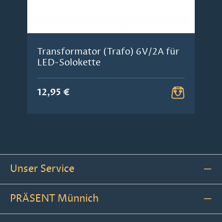
Transformator (Trafo) 6V/2A für
LED-Solokette
12,95 €
Unser Service
PRÄSENT Münnich