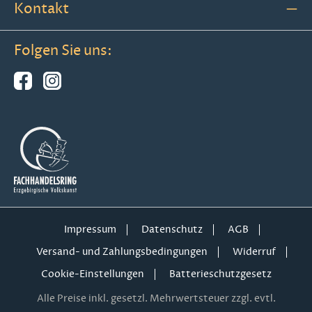
Kontakt
Folgen Sie uns:
Impressum
Datenschutz
AGB
Versand- und Zahlungsbedingungen
Widerruf
Cookie-Einstellungen
Batterieschutzgesetz
Alle Preise inkl. gesetzl. Mehrwertsteuer zzgl. evtl.