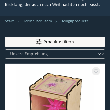
Blickfang, der auch nach Weihnachten noch passt.
Designprodukte
Start
Herrnhuter Stern
Produkte filtern