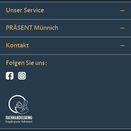
Unser Service
PRÄSENT Münnich
Kontakt
Folgen Sie uns: