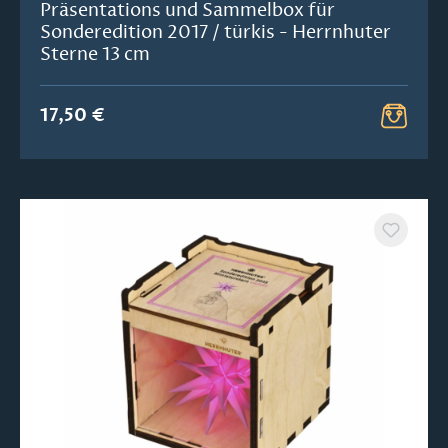
Präsentations und Sammelbox für
Sonderedition 2017 / türkis - Herrnhuter
Sterne 13 cm
17,50 €