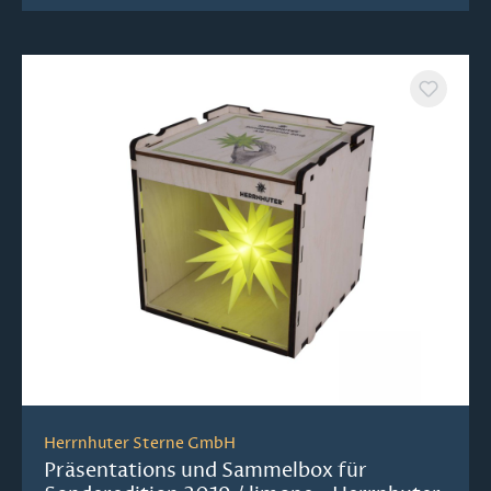
Herrnhuter Sterne GmbH
Präsentations und Sammelbox für