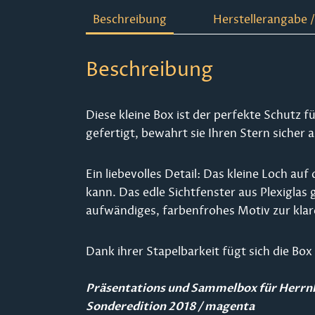
Beschreibung
Herstellerangabe /
Beschreibung
Diese kleine Box ist der perfekte Schutz
gefertigt, bewahrt sie Ihren Stern sicher 
Ein liebevolles Detail: Das kleine Loch au
kann. Das edle Sichtfenster aus Plexiglas 
aufwändiges, farbenfrohes Motiv zur kla
Dank ihrer Stapelbarkeit fügt sich die Bo
Präsentations und Sammelbox für Herrnh
Sonderedition 2018 / magenta