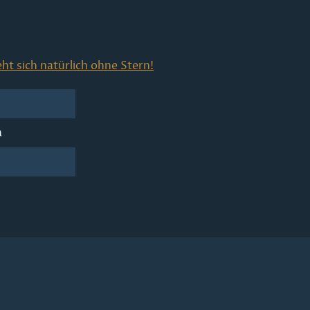
ht sich natürlich ohne Stern!
a