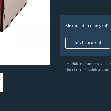
Sie möchten eine größe
Jetzt anrufen!
Produktnummer:
5179_20
Hersteller-Produktnumm