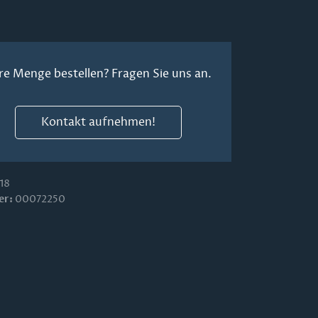
re Menge bestellen? Fragen Sie uns an.
Kontakt aufnehmen!
18
er:
00072250