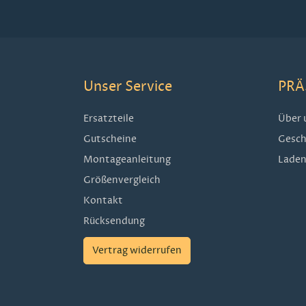
Unser Service
PRÄ
Ersatzteile
Über 
Gutscheine
Gesch
Montageanleitung
Laden
Größenvergleich
Kontakt
Rücksendung
Vertrag widerrufen