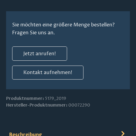
Sie möchten eine größere Menge bestellen?
Fragen Sie uns an.
Jetzt anrufen!
Kontakt aufnehmen!
Produktnummer:
5179_2019
Hersteller-Produktnummer:
00072290
Beschreibung