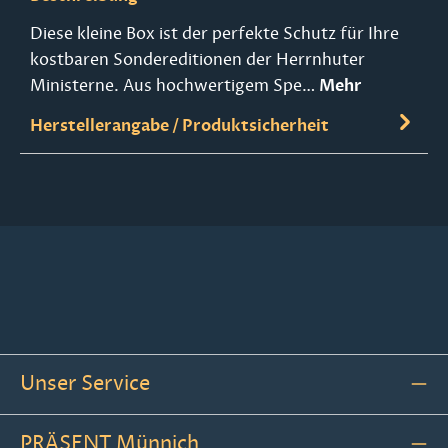
Diese kleine Box ist der perfekte Schutz für Ihre
kostbaren Sondereditionen der Herrnhuter
Ministerne. Aus hochwertigem Spe…
Mehr
Herstellerangabe / Produktsicherheit
Unser Service
PRÄSENT Münnich