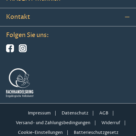
Kontakt
Folgen Sie uns:
Impressum
Datenschutz
AGB
Versand- und Zahlungsbedingungen
Widerruf
Cookie-Einstellungen
Batterieschutzgesetz