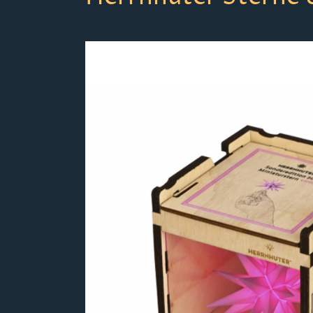
Bildergalerie überspringen