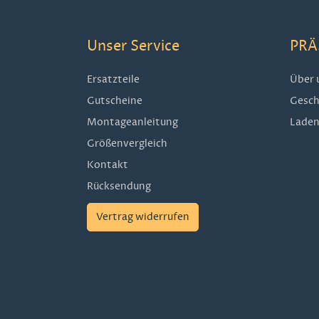
Unser Service
PRÄ
Ersatzteile
Über 
Gutscheine
Gesch
Montageanleitung
Laden
Größenvergleich
Kontakt
Rücksendung
Vertrag widerrufen