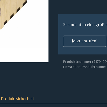
Sie möchten eine größe
Jetzt anrufen!
Produktnummer:
5179_20
Hersteller-Produktnumm
 Produktsicherheit