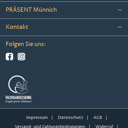
PRÄSENT Münnich
Kontakt
Folgen Sie uns:
Impressum
Datenschutz
AGB
Versand- und Zahlungsbedingungen
Widerruf