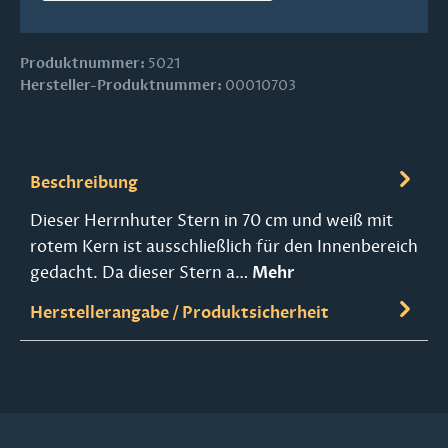
Produktnummer:
5021
Hersteller-Produktnummer:
00010703
Beschreibung
Dieser Herrnhuter Stern in 70 cm und weiß mit
rotem Kern ist ausschließlich für den Innenbereich
gedacht. Da dieser Stern a…
Mehr
Herstellerangabe / Produktsicherheit