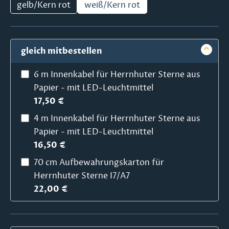
gelb/Kern rot
weiß/Kern rot
gleich mitbestellen
6 m Innenkabel für Herrnhuter Sterne aus
Papier - mit LED-Leuchtmittel
17,50 €
4 m Innenkabel für Herrnhuter Sterne aus
Papier - mit LED-Leuchtmittel
16,50 €
70 cm Aufbewahrungskarton für
Herrnhuter Sterne I7/A7
22,00 €