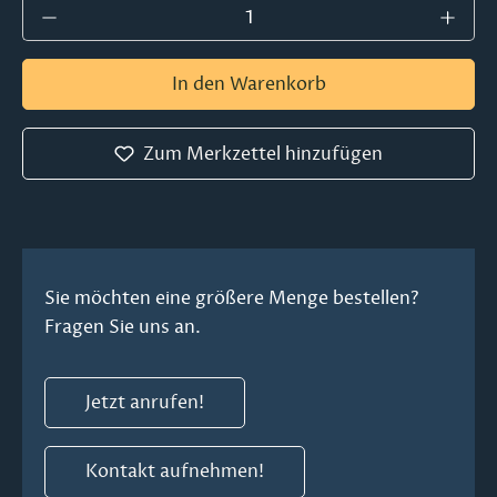
Produkt Anzahl: Gib den gewünschten Wer
In den Warenkorb
Zum Merkzettel hinzufügen
Sie möchten eine größere Menge bestellen?
Fragen Sie uns an.
Jetzt anrufen!
Kontakt aufnehmen!