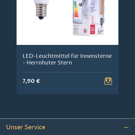
LED-Leuchtmittel für Innensterne
- Herrnhuter Stern
7,90 €
Unser Service