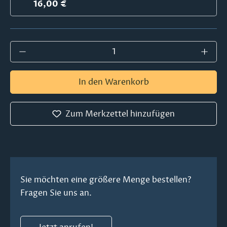
16,00 €
Produkt Anzahl: Gib den gewünschten Wer
In den Warenkorb
Zum Merkzettel hinzufügen
Sie möchten eine größere Menge bestellen?
Fragen Sie uns an.