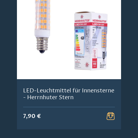
LED-Leuchtmittel für Innensterne
- Herrnhuter Stern
7,90 €