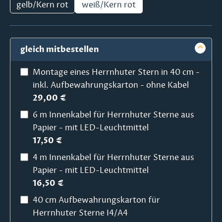
gelb/Kern rot
weiß/Kern rot
gleich mitbestellen
Montage eines Herrnhuter Stern in 40 cm -
inkl. Aufbewahrungskarton - ohne Kabel
29,00 €
6 m Innenkabel für Herrnhuter Sterne aus
Papier - mit LED-Leuchtmittel
17,50 €
4 m Innenkabel für Herrnhuter Sterne aus
Papier - mit LED-Leuchtmittel
16,50 €
40 cm Aufbewahrungskarton für
Herrnhuter Sterne I4/A4