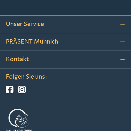
Unser Service
PRÄSENT Münnich
Kontakt
Folgen Sie uns: