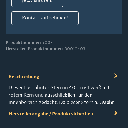
Jetzt anrufen!
Kontakt aufnehmen!
Produktnummer:
5007
Hersteller-Produktnummer:
00010403
Beschreibung
Dieser Herrnhuter Stern in 40 cm ist weiß mit
rotem Kern und ausschließlich für den
Innenbereich gedacht. Da dieser Stern a…
Mehr
Herstellerangabe / Produktsicherheit