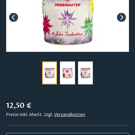
Regulärer Preis:
12,50 €
Preise inkl. MwSt. zzgl.
Versandkosten