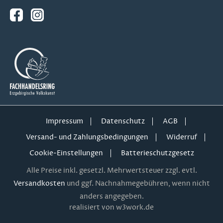
Impressum
Datenschutz
AGB
Versand- und Zahlungsbedingungen
Widerruf
Cookie-Einstellungen
Batterieschutzgesetz
Alle Preise inkl. gesetzl. Mehrwertsteuer zzgl. evtl.
Versandkosten
und ggf. Nachnahmegebühren, wenn nicht
anders angegeben.
realisiert von w3work.de