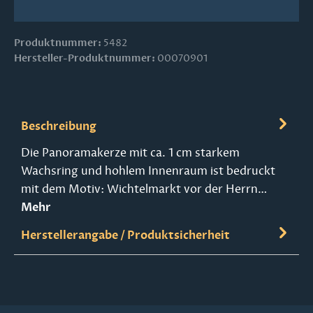
Produktnummer:
5482
Hersteller-Produktnummer:
00070901
Beschreibung
Die Panoramakerze mit ca. 1 cm starkem
Wachsring und hohlem Innenraum ist bedruckt
mit dem Motiv: Wichtelmarkt vor der Herrn…
Mehr
Herstellerangabe / Produktsicherheit