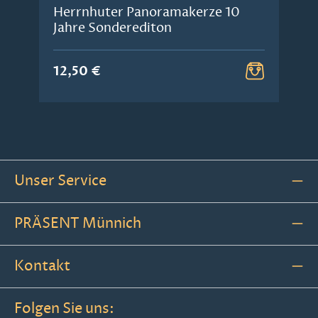
Herrnhuter Panoramakerze 10
Jahre Sonderediton
12,50 €
Unser Service
PRÄSENT Münnich
Kontakt
Folgen Sie uns: