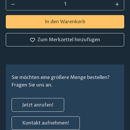
Produkt Anzahl: Gib den gewünschten Wer
In den Warenkorb
Zum Merkzettel hinzufügen
Sie möchten eine größere Menge bestellen?
Fragen Sie uns an.
Jetzt anrufen!
Kontakt aufnehmen!