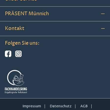
PRÄSENT Münnich
Kontakt
Folgen Sie uns:
Impressum
Datenschutz
AGB