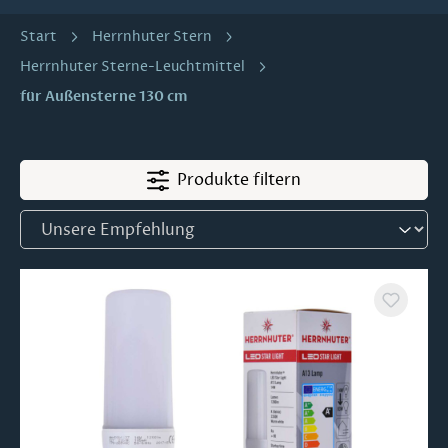
Start
Herrnhuter Stern
Herrnhuter Sterne-Leuchtmittel
für Außensterne 130 cm
Produkte filtern