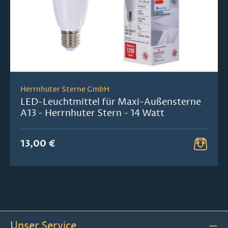
Herrnhuter Sterne GmbH
LED-Leuchtmittel für Maxi-Außensterne
A13 - Herrnhuter Stern - 14 Watt
13,00 €
Unser Service