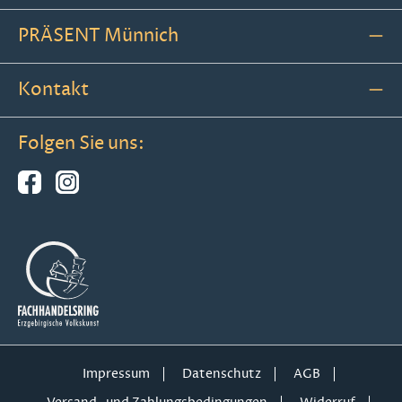
PRÄSENT Münnich
Kontakt
Folgen Sie uns:
Impressum
Datenschutz
AGB