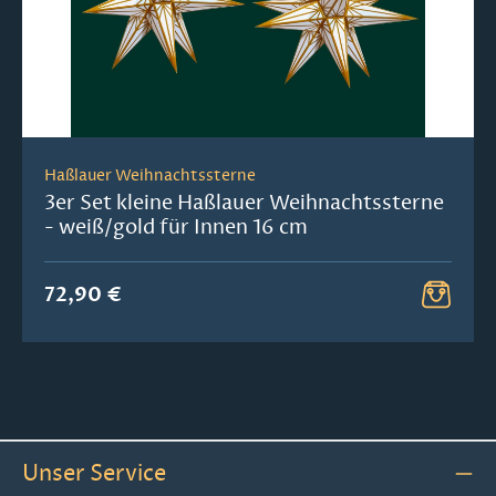
Haßlauer Weihnachtssterne
3er Set kleine Haßlauer Weihnachtssterne
- weiß/gold für Innen 16 cm
72,90 €
Unser Service