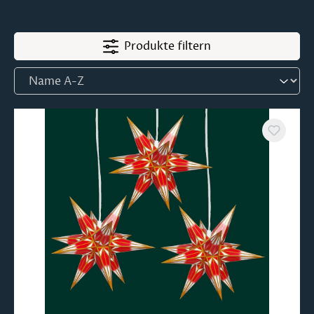
Produkte filtern