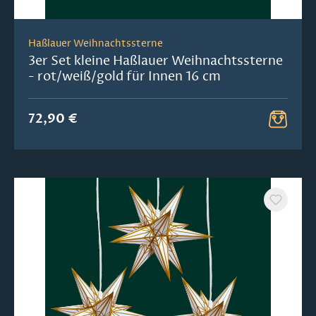
Haßlauer Weihnachtssterne
3er Set kleine Haßlauer Weihnachtssterne
- rot/weiß/gold für Innen 16 cm
72,90 €