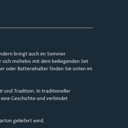
sondern bringt auch im Sommer
er sich mühelos mit dem beiliegenden Set
 oder Batteriehalter finden Sie unten im
und Tradition. In traditioneller
t eine Geschichte und verbindet
rton geliefert wird.