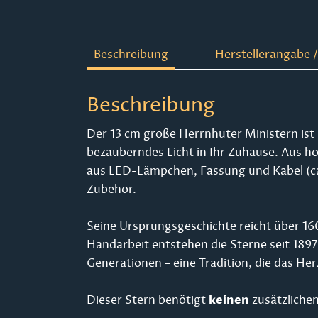
Beschreibung
Herstellerangabe /
Beschreibung
Der 13 cm große Herrnhuter Ministern ist
bezauberndes Licht in Ihr Zuhause. Aus ho
aus LED-Lämpchen, Fassung und Kabel (ca.
Zubehör.
Seine Ursprungsgeschichte reicht über 160
Handarbeit entstehen die Sterne seit 1897
Generationen – eine Tradition, die das Her
keinen
Dieser Stern benötigt
zusätzlichen