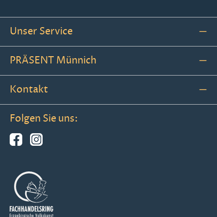
Unser Service
PRÄSENT Münnich
Kontakt
Folgen Sie uns: