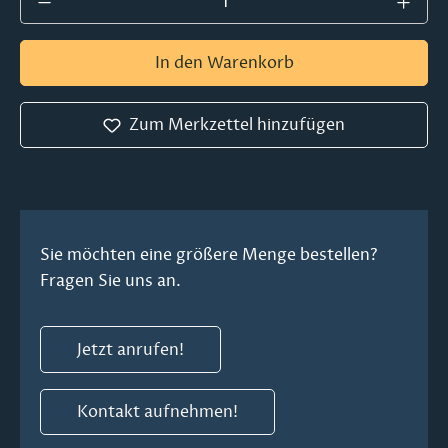
In den Warenkorb
Zum Merkzettel hinzufügen
Sie möchten eine größere Menge bestellen?
Fragen Sie uns an.
Jetzt anrufen!
Kontakt aufnehmen!