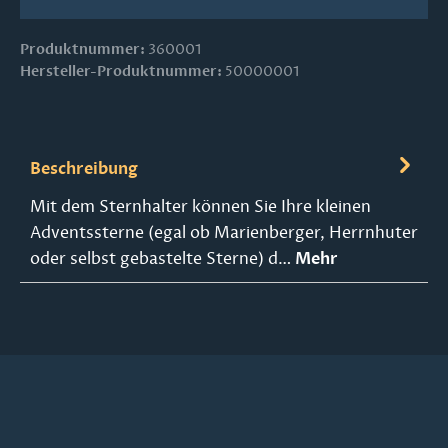
Produktnummer:
360001
Hersteller-Produktnummer:
50000001
Beschreibung
Mit dem Sternhalter können Sie Ihre kleinen
Adventssterne (egal ob Marienberger, Herrnhuter
oder selbst gebastelte Sterne) d…
Mehr