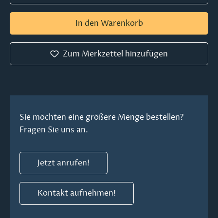
In den Warenkorb
Zum Merkzettel hinzufügen
Sie möchten eine größere Menge bestellen?
Fragen Sie uns an.
Jetzt anrufen!
Kontakt aufnehmen!