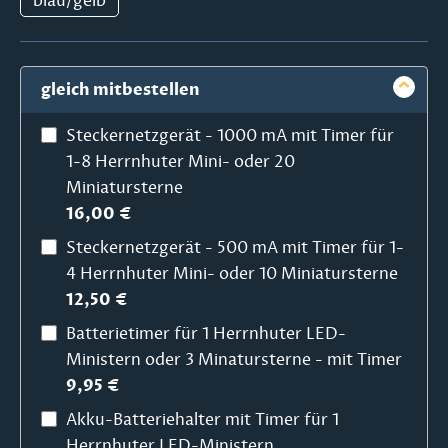
blau/gelb
gleich mitbestellen
Steckernetzgerät - 1000 mA mit Timer für
1-8 Herrnhuter Mini- oder 20
Miniatursterne
16,00 €
Steckernetzgerät - 500 mA mit Timer für 1-
4 Herrnhuter Mini- oder 10 Miniatursterne
12,50 €
Batterietimer für 1 Herrnhuter LED-
Ministern oder 3 Minatursterne - mit Timer
9,95 €
Akku-Batteriehalter mit Timer für 1
Herrnhuter LED-Ministern