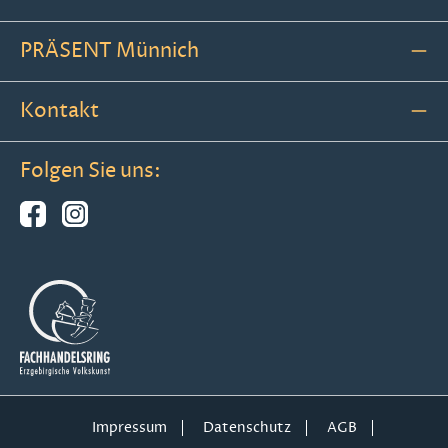
PRÄSENT Münnich
Kontakt
Folgen Sie uns:
Impressum
Datenschutz
AGB