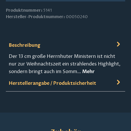
Produktnummer:
5141
Hersteller-Produktnummer:
00050240
Beschreibung
Der 13 cm große Herrnhuter Ministern ist nicht
nur zur Weihnachtszeit ein strahlendes Highlight,
sondern bringt auch im Somm…
Mehr
Herstellerangabe / Produktsicherheit
Produktgalerie überspringen