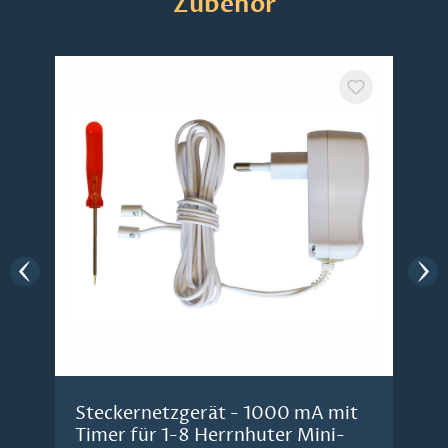
Zubehör
Steckernetzgerät - 1000 mA mit
Timer für 1-8 Herrnhuter Mini-