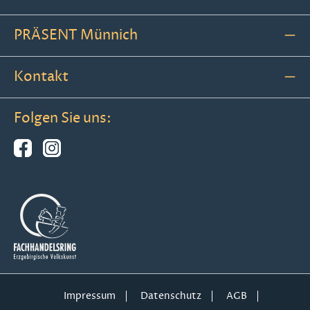
PRÄSENT Münnich
Kontakt
Folgen Sie uns:
Impressum
Datenschutz
AGB