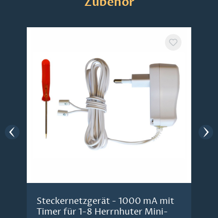
Zubehör
Steckernetzgerät - 1000 mA mit
Timer für 1-8 Herrnhuter Mini-