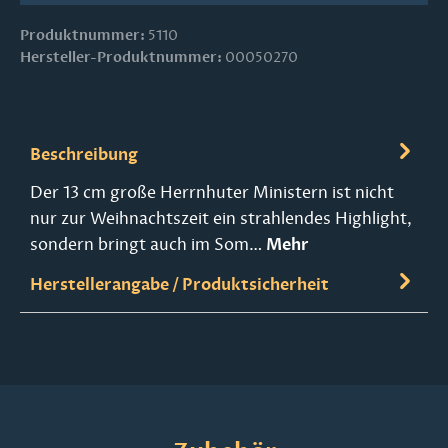
Produktnummer:
5110
Hersteller-Produktnummer:
00050270
Beschreibung
Der 13 cm große Herrnhuter Ministern ist nicht
nur zur Weihnachtszeit ein strahlendes Highlight,
sondern bringt auch im Som…
Mehr
Herstellerangabe / Produktsicherheit
Produktgalerie überspringen