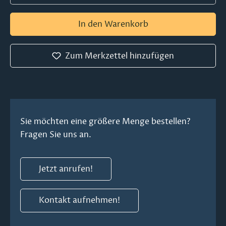
In den Warenkorb
Zum Merkzettel hinzufügen
Sie möchten eine größere Menge bestellen?
Fragen Sie uns an.
Jetzt anrufen!
Kontakt aufnehmen!