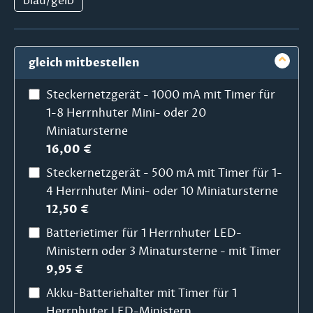
blau/gelb
gleich mitbestellen
Steckernetzgerät - 1000 mA mit Timer für
1-8 Herrnhuter Mini- oder 20
Miniatursterne
16,00 €
Steckernetzgerät - 500 mA mit Timer für 1-
4 Herrnhuter Mini- oder 10 Miniatursterne
12,50 €
Batterietimer für 1 Herrnhuter LED-
Ministern oder 3 Minatursterne - mit Timer
9,95 €
Akku-Batteriehalter mit Timer für 1
Herrnhuter LED-Ministern